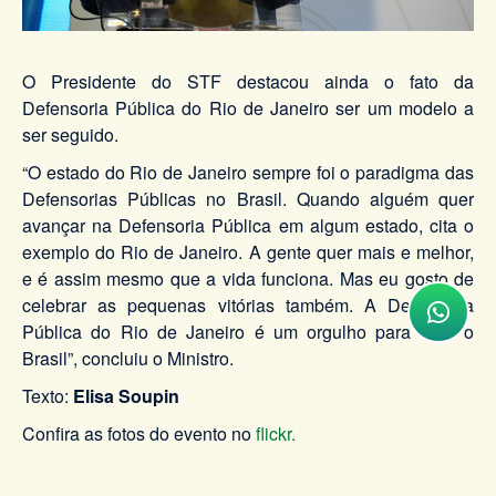
O Presidente do STF destacou ainda o fato da
Defensoria Pública do Rio de Janeiro ser um modelo a
ser seguido.
“O estado do Rio de Janeiro sempre foi o paradigma das
Defensorias Públicas no Brasil. Quando alguém quer
avançar na Defensoria Pública em algum estado, cita o
exemplo do Rio de Janeiro. A gente quer mais e melhor,
e é assim mesmo que a vida funciona. Mas eu gosto de
celebrar as pequenas vitórias também. A Defensoria
Pública do Rio de Janeiro é um orgulho para todo o
Brasil”, concluiu o Ministro.
Texto:
Elisa Soupin
Confira as fotos do evento no
flickr.