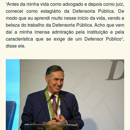
“Antes da minha vida como advogado e depois como juiz,
comecei como estagiário da Defensoria Pública. De
modo que eu aprendi muito nesse início da vida, vendo a
beleza do trabalho da Defensoria Pública. Acho que vem
daí a minha imensa admiração pela instituição e pela
característica que se exige de um Defensor Público”,
disse ele.