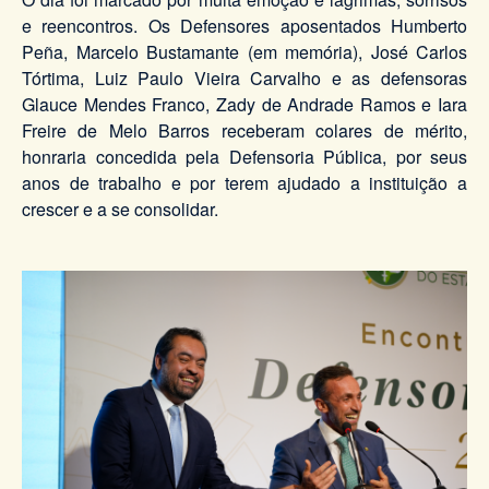
e reencontros. Os Defensores aposentados Humberto
Peña, Marcelo Bustamante (em memória), José Carlos
Tórtima, Luiz Paulo Vieira Carvalho e as defensoras
Glauce Mendes Franco, Zady de Andrade Ramos e Iara
Freire de Melo Barros receberam colares de mérito,
honraria concedida pela Defensoria Pública, por seus
anos de trabalho e por terem ajudado a instituição a
crescer e a se consolidar.