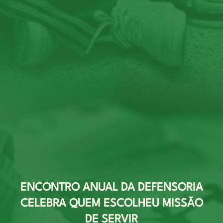
ENCONTRO ANUAL DA DEFENSORIA
CELEBRA QUEM ESCOLHEU MISSÃO
DE SERVIR