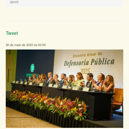
servir
Tweet
30 de maio de 2025 às 00:00