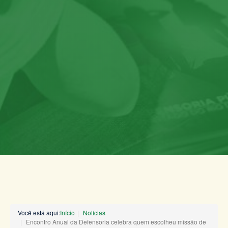
Você está aqui:
Início
Notícias
Encontro Anual da Defensoria celebra quem escolheu missão de