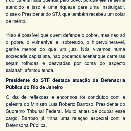
atendido e isso é uma riqueza para uma instituição”,
disse o Presidente do STJ, que também recebeu um colar
de mérito.
“Não é possível que quem defende o pobre, mas não só
o pobre, o vulnerável e, sobretudo, o hipervulnerável,
ganhe menos do que um juiz. Nós vivemos numa
sociedade capitalista, não podemos aceitar que carreiras
sejam tolhidas e desviadas por conta do aspecto
salarial”, afirmou ainda.
Presidente do STF destaca atuação da Defensoria
Pública do Rio de Janeiro
O dia de reflexões e encontros foi concluído com a
palestra do Ministro Luís Roberto Barroso, Presidente do
Supremo Tribunal Federal. Muito antes de ocupar esse
cargo, Barroso já tinha uma relação especial com a
Defensoria Pública.