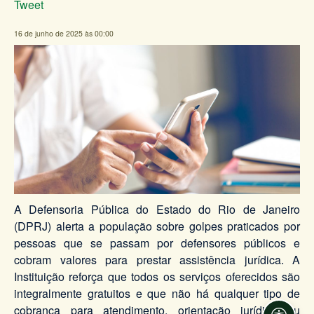
Tweet
16 de junho de 2025 às 00:00
A Defensoria Pública do Estado do Rio de Janeiro
(DPRJ) alerta a população sobre golpes praticados por
pessoas que se passam por defensores públicos e
cobram valores para prestar assistência jurídica. A
Instituição reforça que todos os serviços oferecidos são
integralmente gratuitos e que não há qualquer tipo de
cobrança para atendimento, orientação jurídica ou