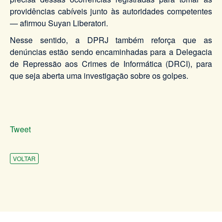
providências cabíveis junto às autoridades competentes
— afirmou Suyan Liberatori.
Nesse sentido, a DPRJ também reforça que as
denúncias estão sendo encaminhadas para a Delegacia
de Repressão aos Crimes de Informática (DRCI), para
que seja aberta uma investigação sobre os golpes.
Tweet
VOLTAR