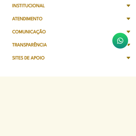
INSTITUCIONAL
ATENDIMENTO
COMUNICAÇÃO
TRANSPARÊNCIA
SITES DE APOIO
Sede Administrativa
Avenida Marechal Câmara, 314