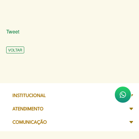
Tweet
VOLTAR
INSTITUCIONAL
ATENDIMENTO
COMUNICAÇÃO
TRANSPARÊNCIA