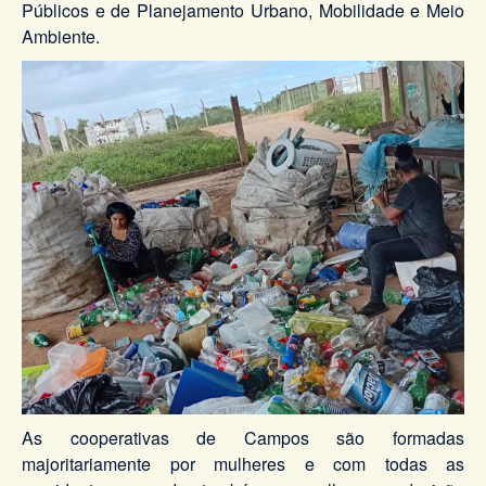
Públicos e de Planejamento Urbano, Mobilidade e Meio
Ambiente.
As cooperativas de Campos são formadas
majoritariamente por mulheres e com todas as