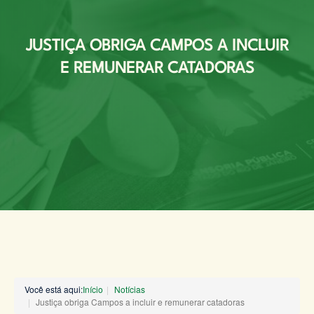
JUSTIÇA OBRIGA CAMPOS A INCLUIR
E REMUNERAR CATADORAS
Você está aqui:
Início
Notícias
Justiça obriga Campos a incluir e remunerar catadoras