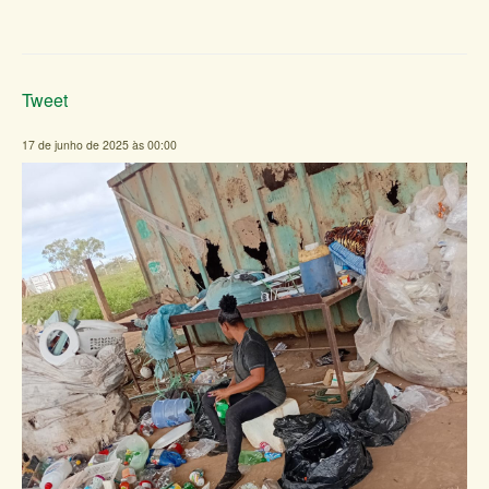
Tweet
17 de junho de 2025 às 00:00