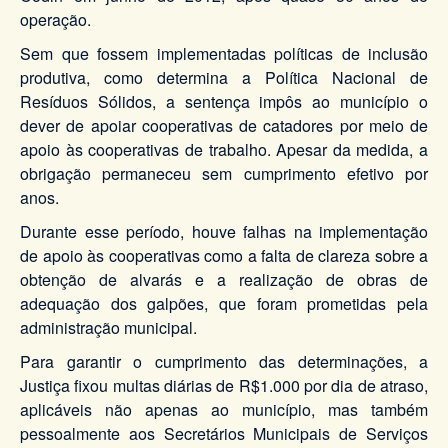
operação.
Sem que fossem implementadas políticas de inclusão
produtiva, como determina a Política Nacional de
Resíduos Sólidos, a sentença impôs ao município o
dever de apoiar cooperativas de catadores por meio de
apoio às cooperativas de trabalho. Apesar da medida, a
obrigação permaneceu sem cumprimento efetivo por
anos.
Durante esse período, houve falhas na implementação
de apoio às cooperativas como a falta de clareza sobre a
obtenção de alvarás e a realização de obras de
adequação dos galpões, que foram prometidas pela
administração municipal.
Para garantir o cumprimento das determinações, a
Justiça fixou multas diárias de R$1.000 por dia de atraso,
aplicáveis não apenas ao município, mas também
pessoalmente aos Secretários Municipais de Serviços