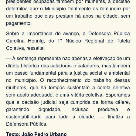
presidentes ocupadas também por mulheres, a decisão
determina que o Município finalmente as remunere por
um trabalho que elas prestam há anos na cidade, sem
pagamento.
Sobre a importância do avanço, a Defensora Pública
Carolina Hennig, do 1º Núcleo Regional de Tutela
Coletiva, ressalta:
— A sentença representa não apenas a efetivação de um
direito histórico das catadoras e catadores, mas também
um passo fundamental para a justiça social e ambiental
no município. O reconhecimento do trabalho dessas
mulheres, que há tempos sustentam a coleta seletiva
sem apoio adequado, é uma vitória coletiva. Esperamos
que a decisão judicial seja cumprida de forma célere,
garantindo dignidade, inclusão produtiva e
sustentabilidade para toda a cidade. — finaliza a
Defensora Pública.
Texto: João Pedro Urbano