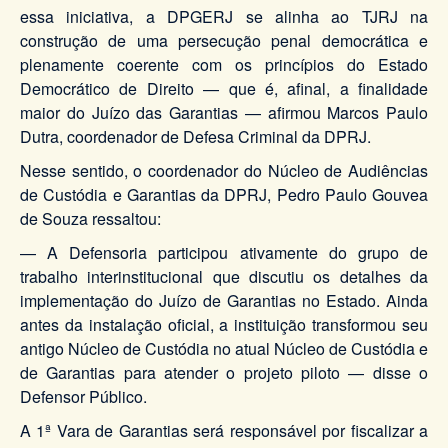
essa iniciativa, a DPGERJ se alinha ao TJRJ na
construção de uma persecução penal democrática e
plenamente coerente com os princípios do Estado
Democrático de Direito — que é, afinal, a finalidade
maior do Juízo das Garantias — afirmou Marcos Paulo
Dutra, coordenador de Defesa Criminal da DPRJ.
Nesse sentido, o coordenador do Núcleo de Audiências
de Custódia e Garantias da DPRJ, Pedro Paulo Gouvea
de Souza ressaltou:
— A Defensoria participou ativamente do grupo de
trabalho interinstitucional que discutiu os detalhes da
implementação do Juízo de Garantias no Estado. Ainda
antes da instalação oficial, a instituição transformou seu
antigo Núcleo de Custódia no atual Núcleo de Custódia e
de Garantias para atender o projeto piloto — disse o
Defensor Público.
A 1ª Vara de Garantias será responsável por fiscalizar a