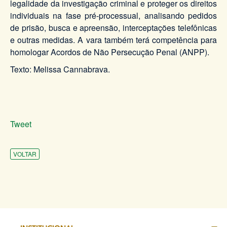
legalidade da investigação criminal e proteger os direitos
individuais na fase pré-processual, analisando pedidos
de prisão, busca e apreensão, interceptações telefônicas
e outras medidas. A vara também terá competência para
homologar Acordos de Não Persecução Penal (ANPP).
Texto: Melissa Cannabrava.
Tweet
VOLTAR