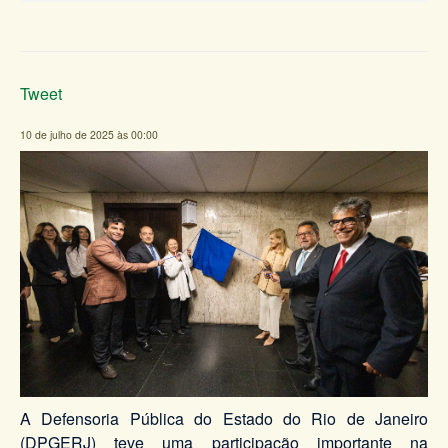
Tweet
10 de julho de 2025 às 00:00
A Defensoria Pública do Estado do Rio de Janeiro
(DPGERJ) teve uma participação importante na