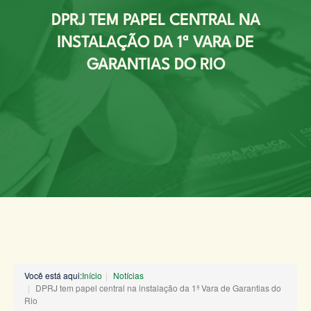
DPRJ TEM PAPEL CENTRAL NA
INSTALAÇÃO DA 1ª VARA DE
GARANTIAS DO RIO
Você está aqui:
Início
Notícias
DPRJ tem papel central na instalação da 1ª Vara de Garantias do
Rio