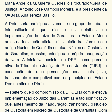
Maria Angélica G. Guerra Guedes, o Procurador-Geral de
Justiça, Antônio José Campos Moreira, e a presidente da
OAB/RJ, Ana Tereza Basílio.
A Defensoria participou ativamente do grupo de trabalho
interinstitucional que discutiu os detalhes da
implementação do Juízo de Garantias no Estado. Ainda
antes da instalação oficial, a instituição transformou seu
antigo Núcleo de Custódia no atual Núcleo de Custódia e
de Garantias, e assim, antecipou a própria inauguração
da vara. A iniciativa posiciona a DPRJ como parceira
ativa do Tribunal de Justiça do Rio de Janeiro (TJRJ) na
construção de uma persecução penal mais justa,
transparente e compatível com os princípios do Estado
Democrático de Direito.
— Reitero que o compromisso da DPGERJ com a efetiva
implementação do Juízo das Garantias é tão significativo
que, antes mesmo da inauguração, transformou o Núcleo
de Custódia em Núcleo de Custódia e de Garantias. Com