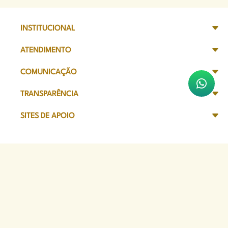
INSTITUCIONAL
ATENDIMENTO
COMUNICAÇÃO
TRANSPARÊNCIA
SITES DE APOIO