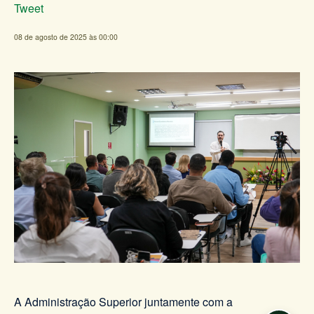
Tweet
08 de agosto de 2025 às 00:00
A Administração Superior juntamente com a