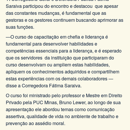
Saraiva participou do encontro e destacou que apesar
das constantes mudanças, é fundamental que as
gestoras e os gestores continuem buscando aprimorar as
suas funções.
—O curso de capacitação em chefia e liderança é
fundamental para desenvolver habilidades e
competências essenciais para a liderança, e é esperado
que os servidores da instituição que participaram do
curso desenvolvam ou ampliem estas habilidades,
apliquem os conhecimentos adquiridos e compartilhem
estas experiências com os demais colaboradores —
disse a Corregedora Fátima Saraiva.
O curso foi ministrado pelo professor e Mestre em Direito
Privado pela PUC Minas, Bruno Lewer, ao longo de sua
apresentação ele abordou temas como comunicação
assertiva, qualidade de vida no ambiente de trabalho e
prevenção ao assédio moral.