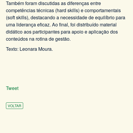
Também foram discutidas as diferenças entre
competências técnicas (hard skills) e comportamentais
(soft skills), destacando a necessidade de equilíbrio para
uma liderança eficaz. Ao final, foi distribuído material
didático aos participantes para apoio e aplicação dos
conteúdos na rotina de gestão.
Texto: Leonara Moura.
Tweet
VOLTAR