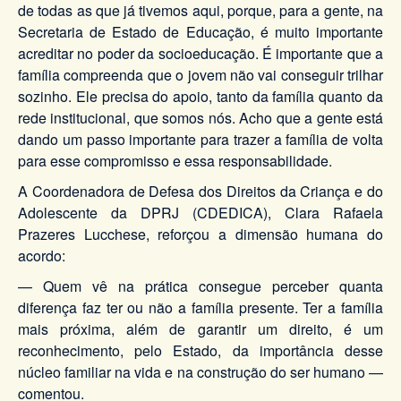
de todas as que já tivemos aqui, porque, para a gente, na
Secretaria de Estado de Educação, é muito importante
acreditar no poder da socioeducação. É importante que a
família compreenda que o jovem não vai conseguir trilhar
sozinho. Ele precisa do apoio, tanto da família quanto da
rede institucional, que somos nós. Acho que a gente está
dando um passo importante para trazer a família de volta
para esse compromisso e essa responsabilidade.
A Coordenadora de Defesa dos Direitos da Criança e do
Adolescente da DPRJ (CDEDICA), Clara Rafaela
Prazeres Lucchese, reforçou a dimensão humana do
acordo:
— Quem vê na prática consegue perceber quanta
diferença faz ter ou não a família presente. Ter a família
mais próxima, além de garantir um direito, é um
reconhecimento, pelo Estado, da importância desse
núcleo familiar na vida e na construção do ser humano —
comentou.