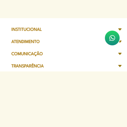
INSTITUCIONAL
ATENDIMENTO
COMUNICAÇÃO
TRANSPARÊNCIA
SITES DE APOIO