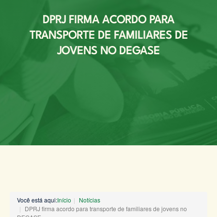
DPRJ FIRMA ACORDO PARA
TRANSPORTE DE FAMILIARES DE
JOVENS NO DEGASE
Você está aqui:
Início
Notícias
DPRJ firma acordo para transporte de familiares de jovens no