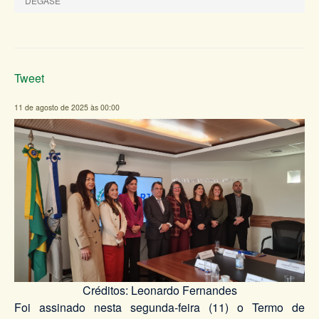
DEGASE
Tweet
11 de agosto de 2025 às 00:00
Créditos: Leonardo Fernandes
Foi assinado nesta segunda-feira (11) o Termo de