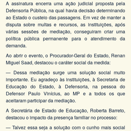
A assinatura encerra uma ação judicial proposta pela
Defensoria Pública, na qual havia decisão determinando
ao Estado o custeio das passagens. Em vez de manter a
disputa sobre multas e recursos, as instituições, após
várias sessões de mediação, conseguiram criar uma
política pública permanente para o atendimento da
demanda.
Ao abrir o evento, o Procurador-Geral do Estado, Renan
Miguel Saad, destacou o caráter social da medida:
— Dessa mediação surge uma solução social muito
importante. Eu agradeço às instituições, à Secretaria de
Educação do Estado, à Defensoria, na pessoa do
Defensor Paulo Vinícius, ao MP e a todos os que
aceitaram participar da mediação.
A Secretária de Estado de Educação, Roberta Barreto,
destacou o impacto da presença familiar no processo:
— Talvez essa seja a solução com o cunho mais social