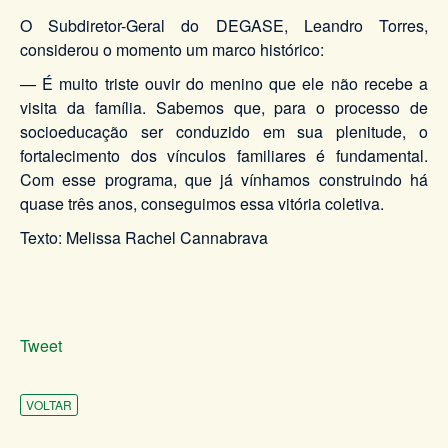
O Subdiretor-Geral do DEGASE, Leandro Torres,
considerou o momento um marco histórico:
— É muito triste ouvir do menino que ele não recebe a
visita da família. Sabemos que, para o processo de
socioeducação ser conduzido em sua plenitude, o
fortalecimento dos vínculos familiares é fundamental.
Com esse programa, que já vínhamos construindo há
quase três anos, conseguimos essa vitória coletiva.
Texto: Melissa Rachel Cannabrava
Tweet
VOLTAR