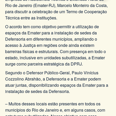
Rio de Janeiro (Emater-RJ), Marcelo Monteiro da Costa,
para discutir a celebração de um Termo de Cooperação
Técnica entre as Instituções.
O acordo tem como objetivo permitir a utilização de
espaços da Emater para a instalação de sedes da
Defensoria em diferentes municípios, ampliando o
acesso à Justiça em regiões onde ainda existem
barreiras físicas e estruturais. Com presença em todo o
estado, inclusive em unidades subutilizadas, a Emater
surge como parceira estratégica da DPRJ.
Segundo o Defensor Público-Geral, Paulo Vinícius
Cozzolino Abrahão, a Defensoria e a Emater podem
atuar juntas, disponibilizando espaços da Emater para a
instalação de sedes da Defensoria.
– Muitos desses locais estão presentes em todos os
municípios do Rio de Janeiro e, em alguns casos, com