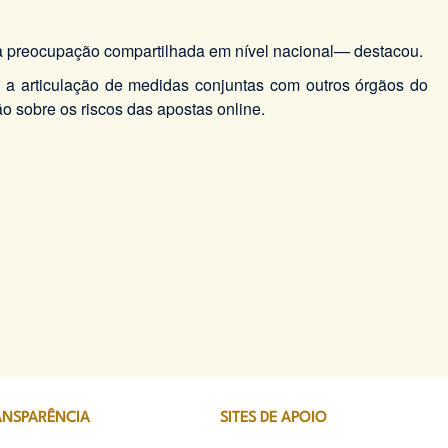
ma preocupação compartilhada em nível nacional— destacou.
a articulação de medidas conjuntas com outros órgãos do
o sobre os riscos das apostas online.
ANSPARÊNCIA
SITES DE APOIO