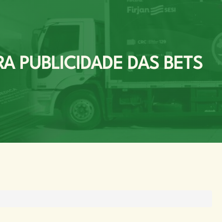
 PUBLICIDADE DAS BETS