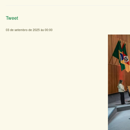
Tweet
03 de setembro de 2025 às 00:00