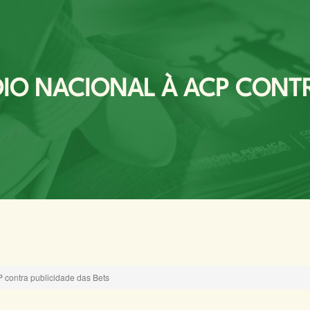
O NACIONAL À ACP CONTRA
contra publicidade das Bets