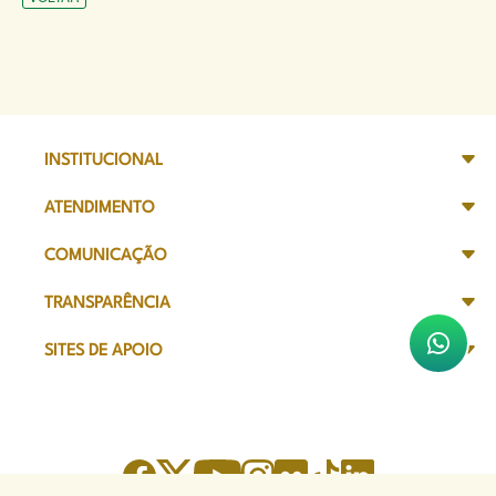
INSTITUCIONAL
ATENDIMENTO
COMUNICAÇÃO
TRANSPARÊNCIA
SITES DE APOIO