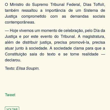
O Ministro do Supremo Tribunal Federal, Dias Toffoli,
também ressaltou a importância de um Sistema de
Justiça comprometido com as demandas sociais
contemporâneas.
— Hoje vivemos um momento de celebração, pelo Dia da
Justiça e por este evento do Tribunal. A magistratura,
além de distribuir justiça, precisa promovê-la, precisa
atuar junto à sociedade. A sociedade clama para que a
Constituição saia do texto e se torne realidade —
declarou.
Texto:
Elisa Soupin.
Tweet
VOLTAR