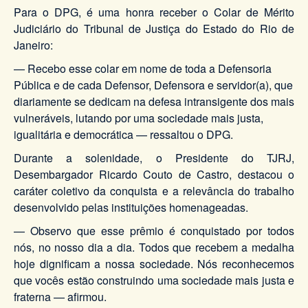
Para o DPG, é uma honra receber o Colar de Mérito
Judiciário do Tribunal de Justiça do Estado do Rio de
Janeiro:
— Recebo esse colar em nome de toda a Defensoria
Pública e de cada Defensor, Defensora e servidor(a), que
diariamente se dedicam na defesa intransigente dos mais
vulneráveis, lutando por uma sociedade mais justa,
igualitária e democrática — ressaltou o DPG.
Durante a solenidade, o Presidente do TJRJ,
Desembargador Ricardo Couto de Castro, destacou o
caráter coletivo da conquista e a relevância do trabalho
desenvolvido pelas instituições homenageadas.
— Observo que esse prêmio é conquistado por todos
nós, no nosso dia a dia. Todos que recebem a medalha
hoje dignificam a nossa sociedade. Nós reconhecemos
que vocês estão construindo uma sociedade mais justa e
fraterna — afirmou.