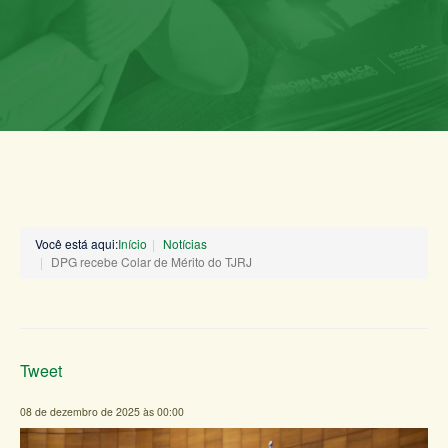
Você está aqui:
Início
Notícias
DPG recebe Colar de Mérito do TJRJ
Tweet
08 de dezembro de 2025 às 00:00