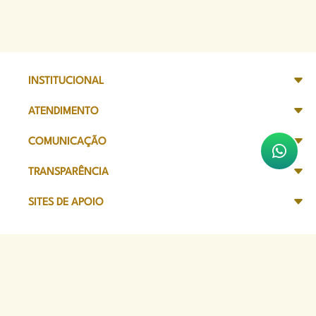
INSTITUCIONAL
ATENDIMENTO
COMUNICAÇÃO
TRANSPARÊNCIA
SITES DE APOIO