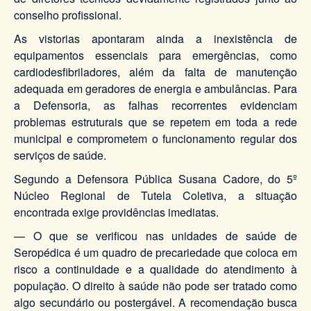
conselho profissional.
As vistorias apontaram ainda a inexistência de
equipamentos essenciais para emergências, como
cardiodesfibriladores, além da falta de manutenção
adequada em geradores de energia e ambulâncias. Para
a Defensoria, as falhas recorrentes evidenciam
problemas estruturais que se repetem em toda a rede
municipal e comprometem o funcionamento regular dos
serviços de saúde.
Segundo a Defensora Pública Susana Cadore, do 5º
Núcleo Regional de Tutela Coletiva, a situação
encontrada exige providências imediatas.
— O que se verificou nas unidades de saúde de
Seropédica é um quadro de precariedade que coloca em
risco a continuidade e a qualidade do atendimento à
população. O direito à saúde não pode ser tratado como
algo secundário ou postergável. A recomendação busca