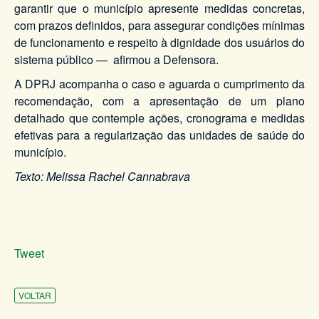
garantir que o município apresente medidas concretas,
com prazos definidos, para assegurar condições mínimas
de funcionamento e respeito à dignidade dos usuários do
sistema público — afirmou a Defensora.
A DPRJ acompanha o caso e aguarda o cumprimento da
recomendação, com a apresentação de um plano
detalhado que contemple ações, cronograma e medidas
efetivas para a regularização das unidades de saúde do
município.
Texto: Melissa Rachel Cannabrava
Tweet
VOLTAR