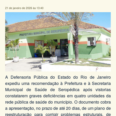
21 de janeiro de 2026 às 13:40
A Defensoria Pública do Estado do Rio de Janeiro
expediu uma recomendação à Prefeitura e à Secretaria
Municipal de Saúde de Seropédica após vistorias
constatarem graves deficiências em quatro unidades da
rede pública de saúde do município. O documento cobra
a apresentação, no prazo de até 20 dias, de um plano de
reestruturação para corrigir problemas estruturais, de