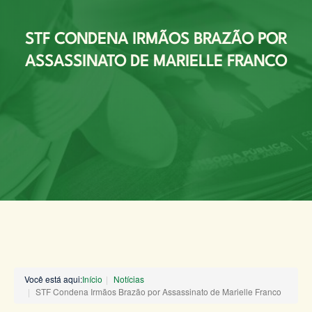
STF CONDENA IRMÃOS BRAZÃO POR
ASSASSINATO DE MARIELLE FRANCO
Você está aqui:
Início
Notícias
STF Condena Irmãos Brazão por Assassinato de Marielle Franco