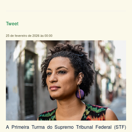
Tweet
25 de fevereiro de 2026 às 00:00
A Primeira Turma do Supremo Tribunal Federal (STF)