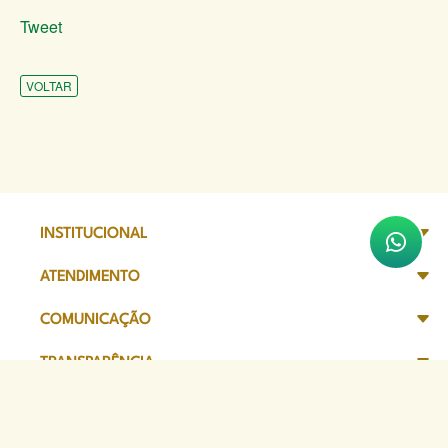
Tweet
VOLTAR
INSTITUCIONAL
ATENDIMENTO
COMUNICAÇÃO
TRANSPARÊNCIA
SITES DE APOIO