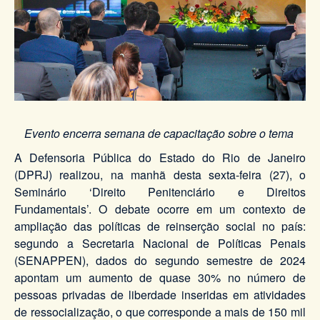
Evento encerra semana de capacitação sobre o tema
A Defensoria Pública do Estado do Rio de Janeiro
(DPRJ) realizou, na manhã desta sexta-feira (27), o
Seminário ‘Direito Penitenciário e Direitos
Fundamentais’. O debate ocorre em um contexto de
ampliação das políticas de reinserção social no país:
segundo a Secretaria Nacional de Políticas Penais
(SENAPPEN), dados do segundo semestre de 2024
apontam um aumento de quase 30% no número de
pessoas privadas de liberdade inseridas em atividades
de ressocialização, o que corresponde a mais de 150 mil