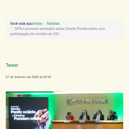
Você está aqui:
Início
Notícias
DPRJ promove seminário sobre Direito Penitenciário com
participação de ministro do STJ
Tweet
27 de fevereiro de 2026 às 00:00