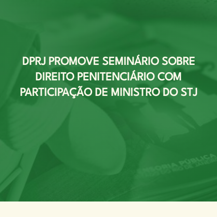
DPRJ PROMOVE SEMINÁRIO SOBRE
DIREITO PENITENCIÁRIO COM
PARTICIPAÇÃO DE MINISTRO DO STJ