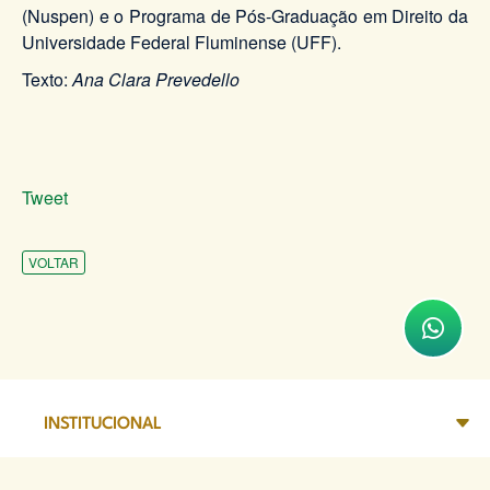
(Nuspen) e o Programa de Pós-Graduação em Direito da
Universidade Federal Fluminense (UFF).
Texto:
Ana Clara Prevedello
Tweet
VOLTAR
INSTITUCIONAL
ATENDIMENTO