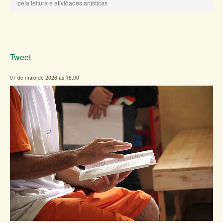
pela leitura e atividades artísticas
Tweet
07 de maio de 2026 às 18:00