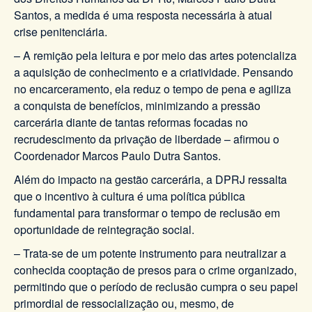
Santos, a medida é uma resposta necessária à atual
crise penitenciária.
– A remição pela leitura e por meio das artes potencializa
a aquisição de conhecimento e a criatividade. Pensando
no encarceramento, ela reduz o tempo de pena e agiliza
a conquista de benefícios, minimizando a pressão
carcerária diante de tantas reformas focadas no
recrudescimento da privação de liberdade ­– afirmou o
Coordenador Marcos Paulo Dutra Santos.
Além do impacto na gestão carcerária, a DPRJ ressalta
que o incentivo à cultura é uma política pública
fundamental para transformar o tempo de reclusão em
oportunidade de reintegração social.
– Trata-se de um potente instrumento para neutralizar a
conhecida cooptação de presos para o crime organizado,
permitindo que o período de reclusão cumpra o seu papel
primordial de ressocialização ou, mesmo, de