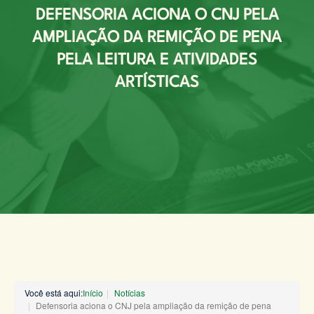
DEFENSORIA ACIONA O CNJ PELA
AMPLIAÇÃO DA REMIÇÃO DE PENA
PELA LEITURA E ATIVIDADES
ARTÍSTICAS
Você está aqui:
Início
Notícias
Defensoria aciona o CNJ pela ampliação da remição de pena