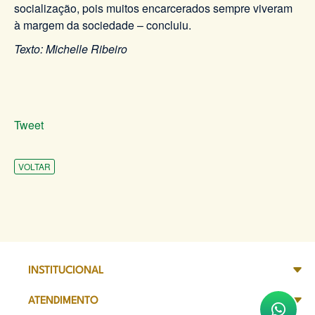
socialização, pois muitos encarcerados sempre viveram
à margem da sociedade – concluiu.
Texto: Michelle Ribeiro
Tweet
VOLTAR
INSTITUCIONAL
ATENDIMENTO