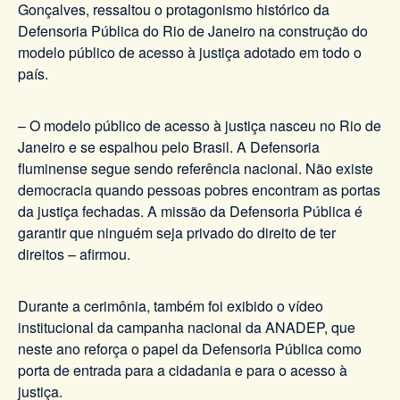
Gonçalves, ressaltou o protagonismo histórico da
Defensoria Pública do Rio de Janeiro na construção do
modelo público de acesso à justiça adotado em todo o
país.
– O modelo público de acesso à justiça nasceu no Rio de
Janeiro e se espalhou pelo Brasil. A Defensoria
fluminense segue sendo referência nacional. Não existe
democracia quando pessoas pobres encontram as portas
da justiça fechadas. A missão da Defensoria Pública é
garantir que ninguém seja privado do direito de ter
direitos – afirmou.
Durante a cerimônia, também foi exibido o vídeo
institucional da campanha nacional da ANADEP, que
neste ano reforça o papel da Defensoria Pública como
porta de entrada para a cidadania e para o acesso à
justiça.