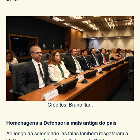
Créditos: Bruno Itan.
Homenagens a Defensoria mais antiga do país
Ao longo da solenidade, as falas também resgataram a