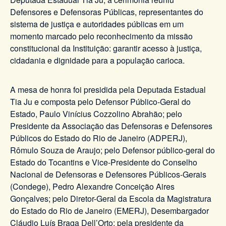
Defensores e Defensoras Públicas, representantes do
sistema de justiça e autoridades públicas em um
momento marcado pelo reconhecimento da missão
constitucional da Instituição: garantir acesso à justiça,
cidadania e dignidade para a população carioca.
A mesa de honra foi presidida pela Deputada Estadual
Tia Ju e composta pelo Defensor Público-Geral do
Estado, Paulo Vinícius Cozzolino Abrahão; pelo
Presidente da Associação das Defensoras e Defensores
Públicos do Estado do Rio de Janeiro (ADPERJ),
Rômulo Souza de Araujo; pelo Defensor público-geral do
Estado do Tocantins e Vice-Presidente do Conselho
Nacional de Defensoras e Defensores Públicos-Gerais
(Condege), Pedro Alexandre Conceição Aires
Gonçalves; pelo Diretor-Geral da Escola da Magistratura
do Estado do Rio de Janeiro (EMERJ), Desembargador
Cláudio Luís Braga Dell’Orto; pela presidente da