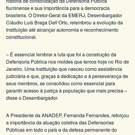
história de consolidação da Defensoria Pública
fluminense e sua importância para a democracia
brasileira. O Diretor-Geral da EMERJ, Desembargador
Cláudio Luís Braga Dell’Orto, relembrou a evolução da
Instituição até alcançar autonomia e reconhecimento
constitucional.
– É essencial lembrar a luta que foi a construção da
Defensoria Pública nos moldes que temos hoje no Rio de
Janeiro. Uma instituição que nasceu como assistência
judiciária e que, graças à dedicação e à perseverança de
seus membros, se consolidou como essencial para
garantir acesso à justiça à população que mais precisa –
disse o Desembargador.
A Presidente da ANADEP, Fernanda Fernandes, reforçou
a importância da atuação coletiva das Defensorias
Públicas em todo o país e da defesa permanente do