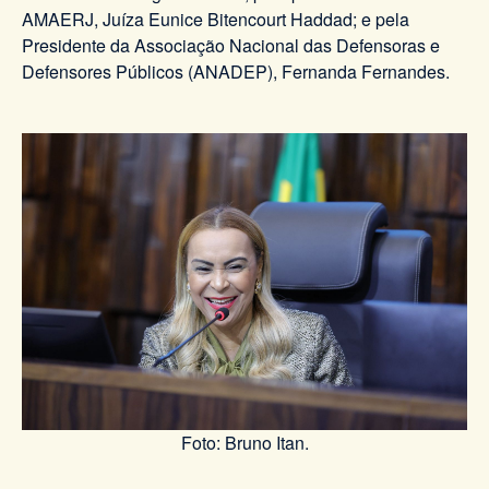
AMAERJ, Juíza Eunice Bitencourt Haddad; e pela
Presidente da Associação Nacional das Defensoras e
Defensores Públicos (ANADEP), Fernanda Fernandes.
Foto: Bruno Itan.