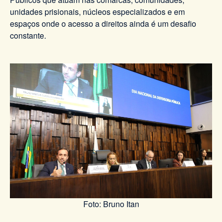
unidades prisionais, núcleos especializados e em
espaços onde o acesso a direitos ainda é um desafio
constante.
Foto: Bruno Itan