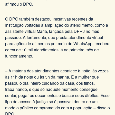
afirmou o DPG.
O DPG também destacou iniciativas recentes da
Instituição voltadas à ampliação do atendimento, como a
assistente virtual Maria, lançada pela DPRJ no mês
passado. A ferramenta, que presta atendimento virtual
para ações de alimentos por meio do WhatsApp, recebeu
cerca de 10 mil atendimentos já no primeiro mês de
funcionamento.
– A maioria dos atendimentos acontece à noite, às vezes
às 11h da noite ou às 5h da manhã. É a mulher que
passou o dia inteiro cuidando da casa, dos filhos,
trabalhando, e que só naquele momento consegue
sentar, pegar os documentos e buscar seus direitos. Esse
tipo de acesso à justiça só é possível dentro de um
modelo público comprometido com a população – disse o
DPG.