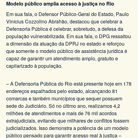
Modelo público amplia acesso à justiça no Rio
Em sua fala, o Defensor Público-Geral do Estado, Paulo
Vinícius Cozzolino Abrahão, destacou que celebrar a
Defensoria Pública é celebrar, sobretudo, a defesa da
população vulnerabilizada. Em sua fala, o DPG ressaltou
a dimensão da atuação da DPRJ no estado e reforçou
que somente o modelo público de assistência jurídica é
capaz de garantir um atendimento amplo, gratuito e
capilarizado à população.
– A Defensoria Pública do Rio está presente hoje em 178
endereços espalhados pelo estado, alcançando 81
comarcas e também municípios que sequer possuem
sede do Judiciário. Só no último ano, realizamos 4,2
milhões de atendimentos e mais de 76 mil acordos
extrajudiciais, evitando que milhares de conflitos fossem
judicializados. Isso demonstra a potência de um modelo
público pensado para garantir acesso real à justiça –