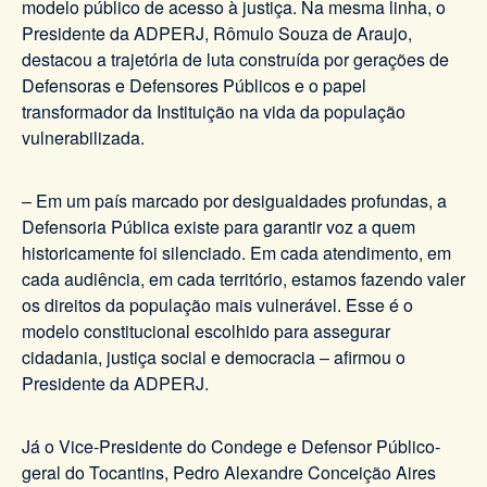
modelo público de acesso à justiça. Na mesma linha, o
Presidente da ADPERJ, Rômulo Souza de Araujo,
destacou a trajetória de luta construída por gerações de
Defensoras e Defensores Públicos e o papel
transformador da Instituição na vida da população
vulnerabilizada.
– Em um país marcado por desigualdades profundas, a
Defensoria Pública existe para garantir voz a quem
historicamente foi silenciado. Em cada atendimento, em
cada audiência, em cada território, estamos fazendo valer
os direitos da população mais vulnerável. Esse é o
modelo constitucional escolhido para assegurar
cidadania, justiça social e democracia – afirmou o
Presidente da ADPERJ.
Já o Vice-Presidente do Condege e Defensor Público-
geral do Tocantins, Pedro Alexandre Conceição Aires