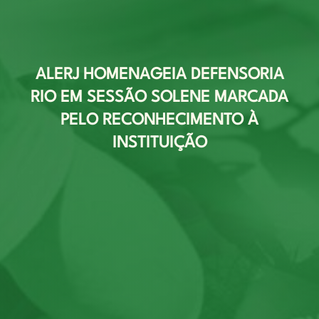
ALERJ HOMENAGEIA DEFENSORIA
RIO EM SESSÃO SOLENE MARCADA
PELO RECONHECIMENTO À
INSTITUIÇÃO