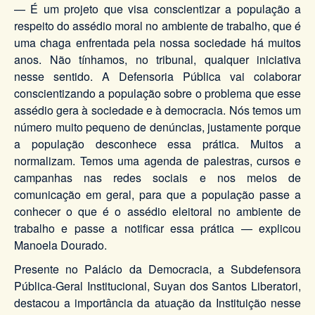
— É um projeto que visa conscientizar a população a
respeito do assédio moral no ambiente de trabalho, que é
uma chaga enfrentada pela nossa sociedade há muitos
anos. Não tínhamos, no tribunal, qualquer iniciativa
nesse sentido. A Defensoria Pública vai colaborar
conscientizando a população sobre o problema que esse
assédio gera à sociedade e à democracia. Nós temos um
número muito pequeno de denúncias, justamente porque
a população desconhece essa prática. Muitos a
normalizam. Temos uma agenda de palestras, cursos e
campanhas nas redes sociais e nos meios de
comunicação em geral, para que a população passe a
conhecer o que é o assédio eleitoral no ambiente de
trabalho e passe a notificar essa prática — explicou
Manoela Dourado.
Presente no Palácio da Democracia, a Subdefensora
Pública-Geral Institucional, Suyan dos Santos Liberatori,
destacou a importância da atuação da Instituição nesse