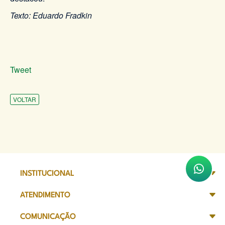
Texto: Eduardo Fradkin
Tweet
VOLTAR
INSTITUCIONAL
ATENDIMENTO
COMUNICAÇÃO