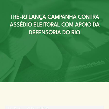
TRE-RJ LANÇA CAMPANHA CONTRA
ASSÉDIO ELEITORAL COM APOIO DA
DEFENSORIA DO RIO