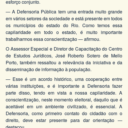
esforço conjunto.
— A Defensoria Pública tem uma entrada muito grande
em vários setores da sociedade e está presente em todos
os municípios do estado do Rio. Como temos essa
capilaridade em todo o estado, é muito importante
trabalharmos essa conscientização — afirmou.
O Assessor Especial e Diretor de Capacitação do Centro
de Estudos Jurídicos, José Roberto Sotero de Mello
Porto, também ressaltou a relevância da iniciativa e da
disseminação de informação à população.
— Esse é um acordo histórico, uma cooperação entre
várias instituições, e é importante a Defensoria fazer
parte disso, tendo em vista a nossa capilaridade. A
conscientização, neste momento eleitoral, daquilo que é
aceitável em um ambiente civilizado, é essencial. A
Defensoria, como primeiro contato do cidadão com o
direito, deve estar presente para dar orientação —
destacou.