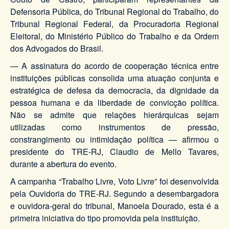
Defensoria Pública, do Tribunal Regional do Trabalho, do
Tribunal Regional Federal, da Procuradoria Regional
Eleitoral, do Ministério Público do Trabalho e da Ordem
dos Advogados do Brasil.
— A assinatura do acordo de cooperação técnica entre
instituições públicas consolida uma atuação conjunta e
estratégica de defesa da democracia, da dignidade da
pessoa humana e da liberdade de convicção política.
Não se admite que relações hierárquicas sejam
utilizadas como instrumentos de pressão,
constrangimento ou intimidação política — afirmou o
presidente do TRE-RJ, Claudio de Mello Tavares,
durante a abertura do evento.
A campanha “Trabalho Livre, Voto Livre” foi desenvolvida
pela Ouvidoria do TRE-RJ. Segundo a desembargadora
e ouvidora-geral do tribunal, Manoela Dourado, esta é a
primeira iniciativa do tipo promovida pela instituição.