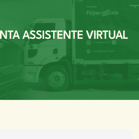
NTA ASSISTENTE VIRTUAL