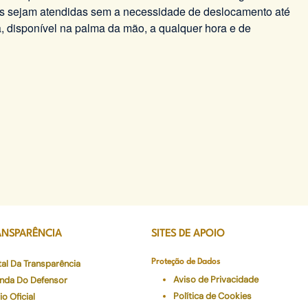
oas sejam atendidas sem a necessidade de deslocamento até
, disponível na palma da mão, a qualquer hora e de
ANSPARÊNCIA
SITES DE APOIO
tal Da Transparência
Proteção de Dados
Aviso de Privacidade
nda Do Defensor
Política de Cookies
io Oficial