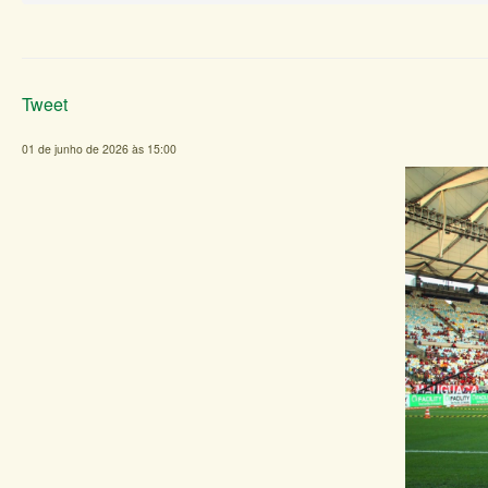
Tweet
01 de junho de 2026 às 15:00