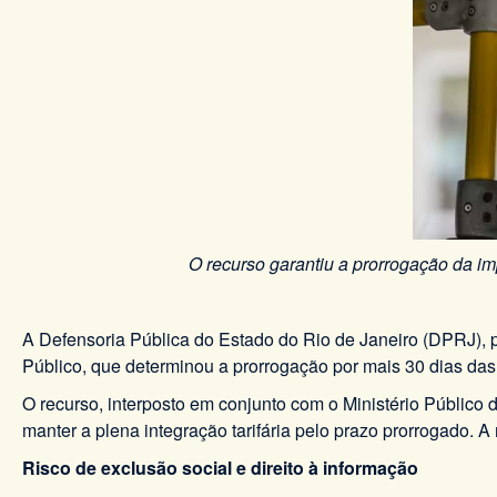
O recurso garantiu a prorrogação da im
A Defensoria Pública do Estado do Rio de Janeiro (DPRJ), 
Público, que determinou a prorrogação por mais 30 dias das
O recurso, interposto em conjunto com o Ministério Público
manter a plena integração tarifária pelo prazo prorrogado. A
Risco de exclusão social e direito à informação