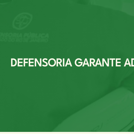
DEFENSORIA GARANTE A