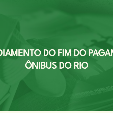
DIAMENTO DO FIM DO PAGA
ÔNIBUS DO RIO