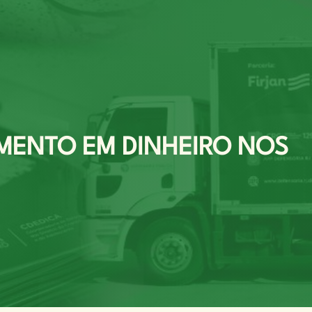
MENTO EM DINHEIRO NOS