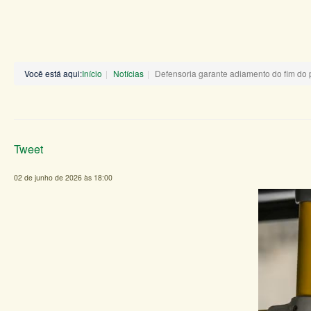
Você está aqui:
Início
Notícias
Defensoria garante adiamento do fim do
Tweet
02 de junho de 2026 às 18:00