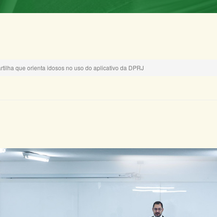
rtilha que orienta idosos no uso do aplicativo da DPRJ