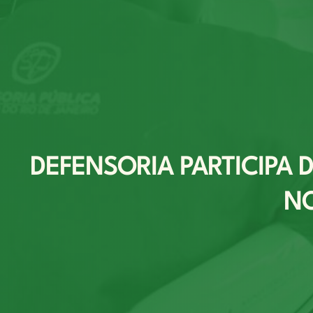
DEFENSORIA PARTICIPA
NO