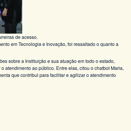
rreiras de acesso.
ento em Tecnologia e Inovação, foi ressaltado o quanto a
ões sobre a Instituição e sua atuação em todo o estado,
 atendimento ao público. Entre elas, citou o chatbot Maria,
ta que contribui para facilitar e agilizar o atendimento