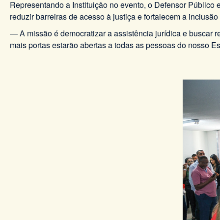
Representando a Instituição no evento, o Defensor Público 
reduzir barreiras de acesso à justiça e fortalecem a inclusão
— A missão é democratizar a assistência jurídica e buscar re
mais portas estarão abertas a todas as pessoas do nosso E