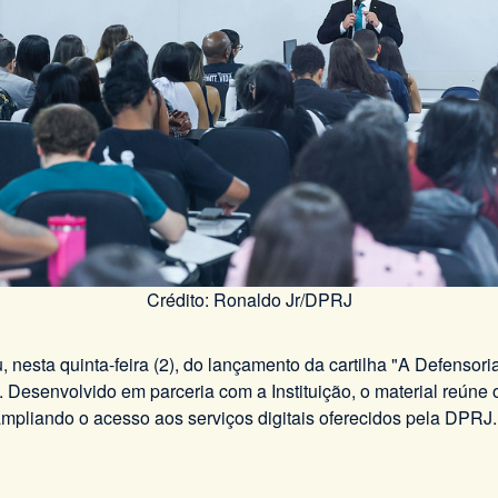
Crédito: Ronaldo Jr/DPRJ
, nesta quinta-feira (2), do lançamento da cartilha "A Defenso
Desenvolvido em parceria com a Instituição, o material reúne o
 ampliando o acesso aos serviços digitais oferecidos pela DPRJ.