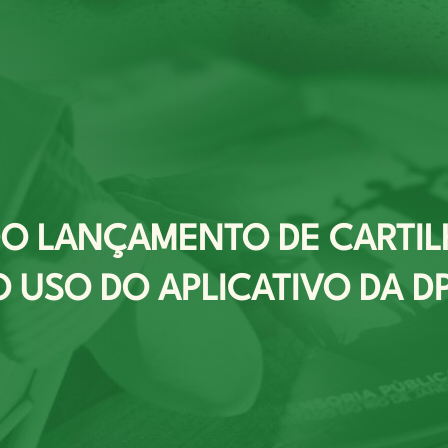
 DO LANÇAMENTO DE CARTIL
 USO DO APLICATIVO DA D