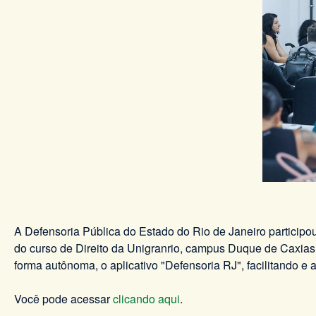
A Defensoria Pública do Estado do Rio de Janeiro participou
do curso de Direito da Unigranrio, campus Duque de Caxias. 
forma autônoma, o aplicativo "Defensoria RJ", facilitando e
Você pode acessar
clicando aqui
.