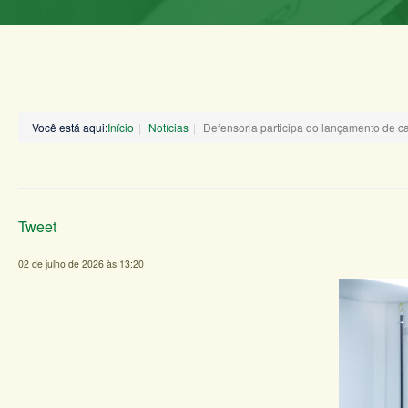
Você está aqui:
Início
Notícias
Defensoria participa do lançamento de ca
Tweet
02 de julho de 2026 às 13:20