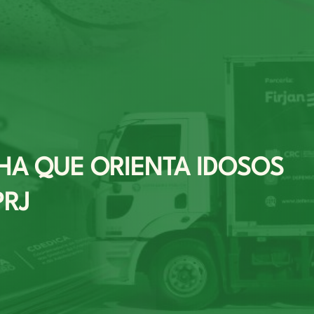
HA QUE ORIENTA IDOSOS
PRJ