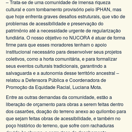
– Trata-se de uma comunidade de imensa riqueza
cultural e com tombamento provisório pelo IPHAN, mas
que hoje enfrenta graves desafios estruturais, que vão de
problemas de acessibilidade e preservação do
patrimônio até a necessidade urgente de regularização
fundiária. O nosso objetivo no NUCORA é atuar de forma
firme para que esses moradores tenham o apoio
institucional necessário para desenvolver seus projetos
coletivos, como a horta comunitária, e para formalizar
seus eventos culturais tradicionais, garantindo a
salvaguarda e a autonomia desse território ancestral –
relatou a Defensora Pública e Coordenadora de
Promoção da Equidade Racial, Luciana Mota.
Entre as outras demandas da comunidade, estão a
liberação de orçamento para obras a serem feitas dentro
dos casarões, doação do terreno anexo ao quilombo para
que sejam feitas obras de acessibilidade, e também no
poço histórico do terreno, que sofre com rachaduras