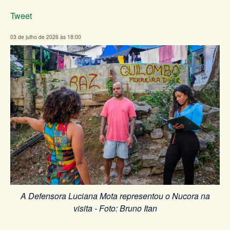
Tweet
03 de julho de 2026 às 18:00
A Defensora Luciana Mota representou o Nucora na
visita - Foto: Bruno Itan