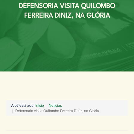
DEFENSORIA VISITA QUILOMBO
FERREIRA DINIZ, NA GLÓRIA
Você está aqui:
Início
Notícias
Defensoria visita Quilombo Ferreira Diniz, na Glória