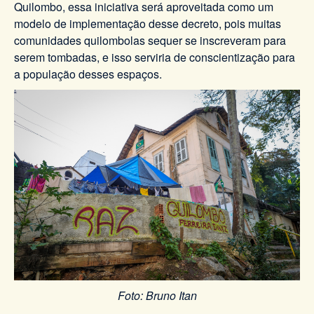
Quilombo, essa iniciativa será aproveitada como um
modelo de implementação desse decreto, pois muitas
comunidades quilombolas sequer se inscreveram para
serem tombadas, e isso serviria de conscientização para
a população desses espaços.
Foto: Bruno Itan