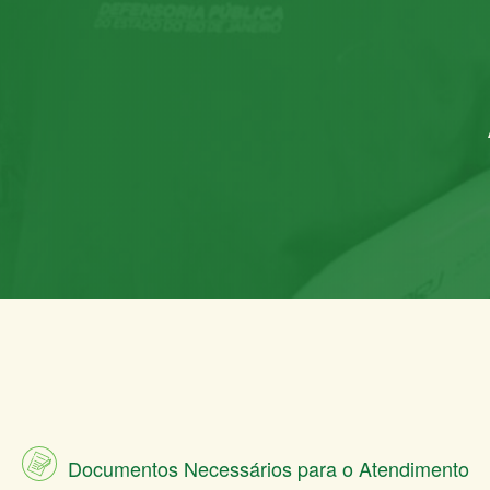
Documentos Necessários para o Atendimento