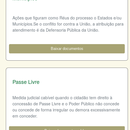
Ações que figuram como Réus do processo o Estados e/ou
Municípios.Se o conflito for contra a União, a atribuição para
atendimento é da Defensoria Pública da União.
Baixar documentos
Passe Livre
Medida judicial cabível quando o cidadão tem direito à
concessão de Passe Livre e o Poder Público não concede
ou concede de forma irregular ou demora excessivamente
em conceder.