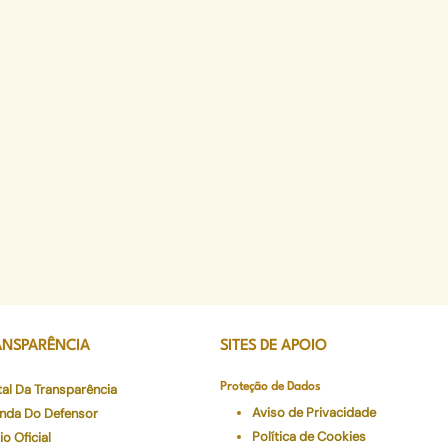
ANSPARÊNCIA
SITES DE APOIO
tal Da Transparência
Proteção de Dados
Aviso de Privacidade
nda Do Defensor
Política de Cookies
io Oficial