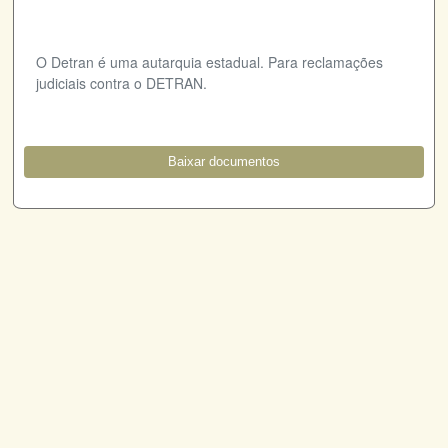
O Detran é uma autarquia estadual. Para reclamações
judiciais contra o DETRAN.
Baixar documentos