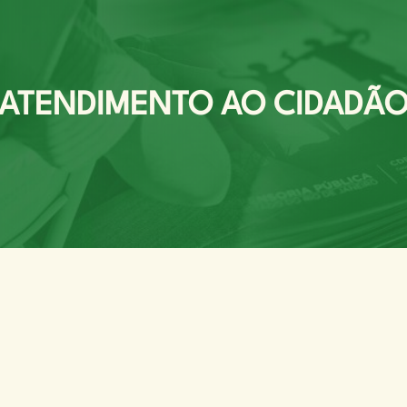
ATENDIMENTO AO CIDADÃ