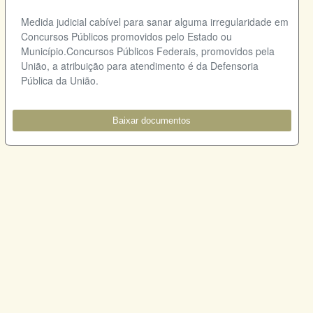
Medida judicial cabível para sanar alguma irregularidade em
Concursos Públicos promovidos pelo Estado ou
Município.Concursos Públicos Federais, promovidos pela
União, a atribuição para atendimento é da Defensoria
Pública da União.
Baixar documentos