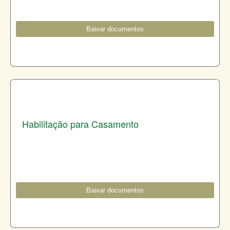
Baixar documentos
Habilitação para Casamento
Baixar documentos