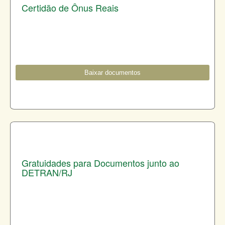
Certidão de Ônus Reais
Baixar documentos
Gratuidades para Documentos junto ao
DETRAN/RJ