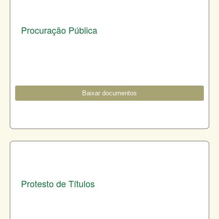
Procuração Pública
Baixar documentos
Protesto de Títulos