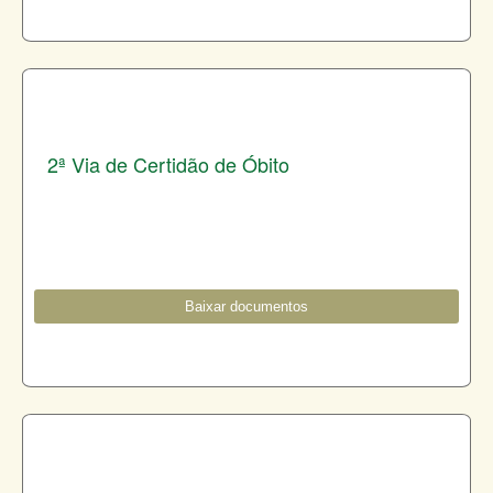
2ª Via de Certidão de Óbito
Baixar documentos