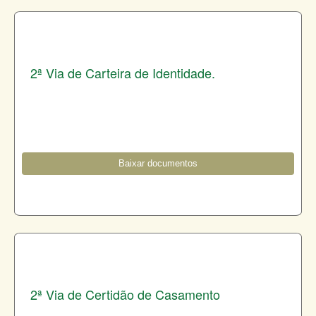
2ª Via de Carteira de Identidade.
Baixar documentos
2ª Via de Certidão de Casamento