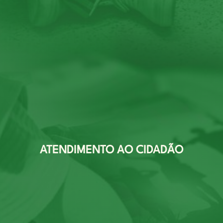
ATENDIMENTO AO CIDADÃO