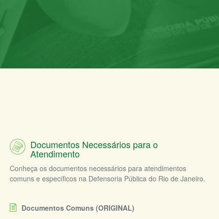
Documentos Necessários para o
Atendimento
Conheça os documentos necessários para atendimentos
comuns e específicos na Defensoria Pública do Rio de Janeiro.
Documentos Comuns (ORIGINAL)