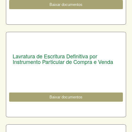
Baixar documentos
Lavratura de Escritura Definitiva por
Instrumento Particular de Compra e Venda
Baixar documentos