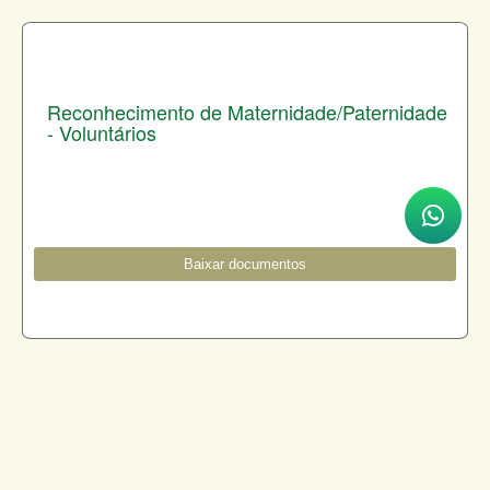
Reconhecimento de Maternidade/Paternidade
- Voluntários
Baixar documentos