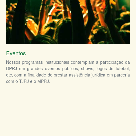
Eventos
Nossos programas institucionais contemplam a participação da
DPRJ em grandes eventos públicos, shows, jogos de futebol,
etc, com a finalidade de prestar assistência jurídica em parceria
com o TJRJ e o MPRJ.