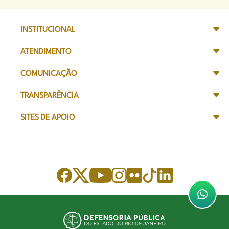
INSTITUCIONAL
ATENDIMENTO
COMUNICAÇÃO
TRANSPARÊNCIA
SITES DE APOIO