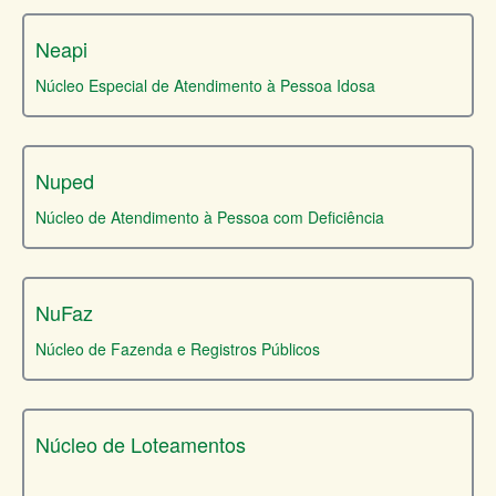
Neapi
Núcleo Especial de Atendimento à Pessoa Idosa
Nuped
Núcleo de Atendimento à Pessoa com Deficiência
NuFaz
Núcleo de Fazenda e Registros Públicos
Núcleo de Loteamentos