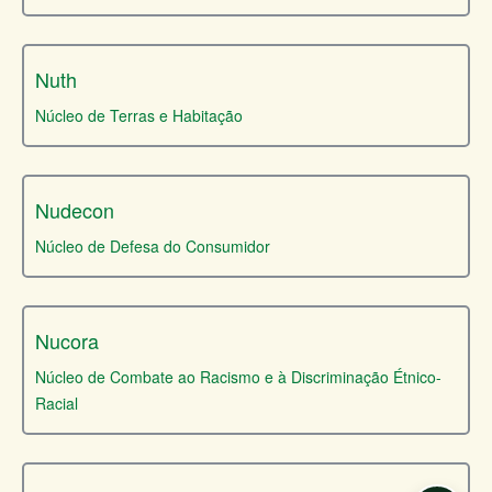
Nuth
Núcleo de Terras e Habitação
Nudecon
Núcleo de Defesa do Consumidor
Nucora
Núcleo de Combate ao Racismo e à Discriminação Étnico-
Racial