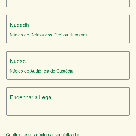
Nudedh
Núcleo de Defesa dos Direitos Humanos
Nudac
Núcleo de Audiência de Custódia
Engenharia Legal
Confira nossos núcleos especializados: