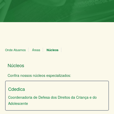
Onde Atuamos
Áreas
Núcleos
Núcleos
Confira nossos núcleos especializados:
Cdedica
Coordenadoria de Defesa dos Direitos da Criança e do
Adolescente