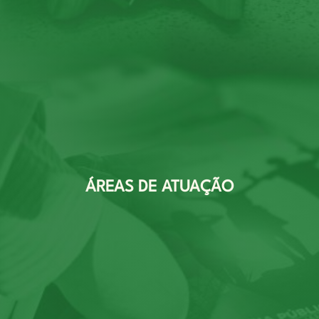
ÁREAS DE ATUAÇÃO