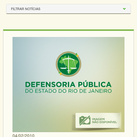
FILTRAR NOTÍCIAS
04/02/2010