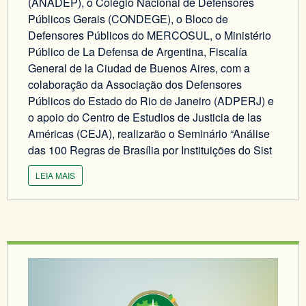
(ANADEP), o Colégio Nacional de Defensores
Públicos Gerais (CONDEGE), o Bloco de
Defensores Públicos do MERCOSUL, o Ministério
Público de La Defensa de Argentina, Fiscalía
General de la Ciudad de Buenos Aires, com a
colaboração da Associação dos Defensores
Públicos do Estado do Rio de Janeiro (ADPERJ) e
o apoio do Centro de Estudios de Justicia de las
Américas (CEJA), realizarão o Seminário “Análise
das 100 Regras de Brasília por Instituições do Sist
LEIA MAIS