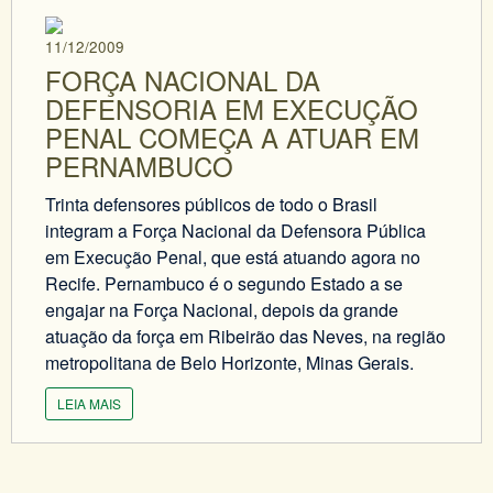
11/12/2009
FORÇA NACIONAL DA
DEFENSORIA EM EXECUÇÃO
PENAL COMEÇA A ATUAR EM
PERNAMBUCO
Trinta defensores públicos de todo o Brasil
integram a Força Nacional da Defensora Pública
em Execução Penal, que está atuando agora no
Recife. Pernambuco é o segundo Estado a se
engajar na Força Nacional, depois da grande
atuação da força em Ribeirão das Neves, na região
metropolitana de Belo Horizonte, Minas Gerais.
LEIA MAIS