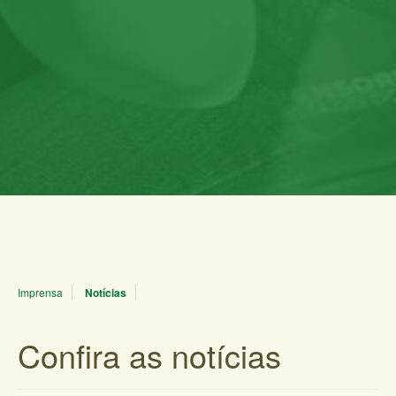
Imprensa
Notícias
Confira as notícias