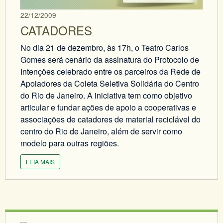
22/12/2009
CATADORES
No dia 21 de dezembro, às 17h, o Teatro Carlos
Gomes será cenário da assinatura do Protocolo de
Intenções celebrado entre os parceiros da Rede de
Apoiadores da Coleta Seletiva Solidária do Centro
do Rio de Janeiro. A iniciativa tem como objetivo
articular e fundar ações de apoio a cooperativas e
associações de catadores de material reciclável do
centro do Rio de Janeiro, além de servir como
modelo para outras regiões.
LEIA MAIS