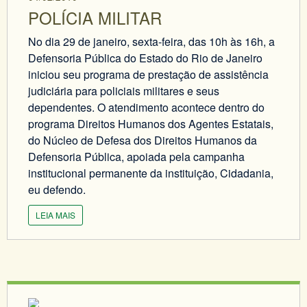
POLÍCIA MILITAR
No dia 29 de janeiro, sexta-feira, das 10h às 16h, a
Defensoria Pública do Estado do Rio de Janeiro
iniciou seu programa de prestação de assistência
judiciária para policiais militares e seus
dependentes. O atendimento acontece dentro do
programa Direitos Humanos dos Agentes Estatais,
do Núcleo de Defesa dos Direitos Humanos da
Defensoria Pública, apoiada pela campanha
institucional permanente da instituição, Cidadania,
eu defendo.
LEIA MAIS