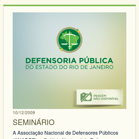
10/12/2009
SEMINÁRIO
A Associação Nacional de Defensores Públicos