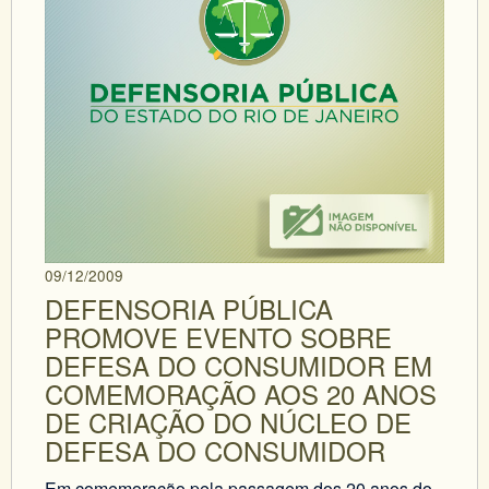
09/12/2009
DEFENSORIA PÚBLICA
PROMOVE EVENTO SOBRE
DEFESA DO CONSUMIDOR EM
COMEMORAÇÃO AOS 20 ANOS
DE CRIAÇÃO DO NÚCLEO DE
DEFESA DO CONSUMIDOR
Em comemoração pela passagem dos 20 anos do