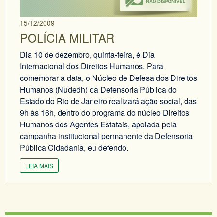
15/12/2009
POLÍCIA MILITAR
Dia 10 de dezembro, quinta-feira, é Dia
Internacional dos Direitos Humanos. Para
comemorar a data, o Núcleo de Defesa dos Direitos
Humanos (Nudedh) da Defensoria Pública do
Estado do Rio de Janeiro realizará ação social, das
9h às 16h, dentro do programa do núcleo Direitos
Humanos dos Agentes Estatais, apoiada pela
campanha institucional permanente da Defensoria
Pública Cidadania, eu defendo.
LEIA MAIS