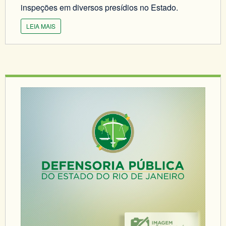
inspeções em diversos presídios no Estado.
LEIA MAIS