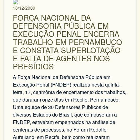
18/12/2009
FORÇA NACIONAL DA
DEFENSORIA PÚBLICA EM
EXECUÇÃO PENAL ENCERRA
TRABALHO EM PERNAMBUCO
E CONSTATA SUPERLOTAÇÃO
E FALTA DE AGENTES NOS
PRESÍDIOS
A Força Nacional da Defensoria Pública em
Execução Penal (FNDEP) realizou nesta quinta-
feira, 17, cerimônia de encerramento dos trabalhos,
que duraram onze dias em Recife, Pernambuco.
Uma equipe de 30 Defensores Públicos de
diversos Estados do Brasil, que compuseram a
FNDEP, estiveram empenhados na análise de
centenas de processos, no Fórum Rodolfo
Aureliano, em Recife, bem como realizaram