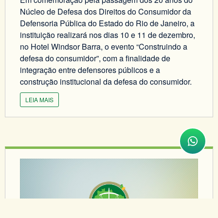
Núcleo de Defesa dos Direitos do Consumidor da
Defensoria Pública do Estado do Rio de Janeiro, a
instituição realizará nos dias 10 e 11 de dezembro,
no Hotel Windsor Barra, o evento “Construindo a
defesa do consumidor”, com a finalidade de
integração entre defensores públicos e a
construção institucional da defesa do consumidor.
LEIA MAIS