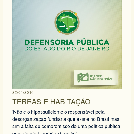
22/01/2010
TERRAS E HABITAÇÃO
'Não é o hipossuficiente o responsável pela
desorganização fundiária que existe no Brasil mas
sim a falta de compromisso de uma política pública
que prefere ignorar a situação'.