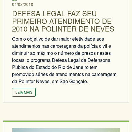
04/02/2010
DEFESA LEGAL FAZ SEU
PRIMEIRO ATENDIMENTO DE
2010 NA POLINTER DE NEVES
Com o objetivo de dar maior efetividade aos
atendimentos nas carceragens da polícia civil e
diminuir ao máximo o número de presos nestes
locais, o programa Defesa Legal da Defensoria
Pública do Estado do Rio de Janeiro tem
promovido séries de atendimentos na carceragem
da Polinter Neves, em São Gonçalo.
LEIA MAIS