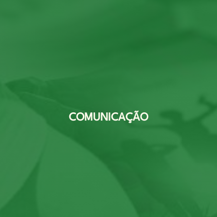
COMUNICAÇÃO