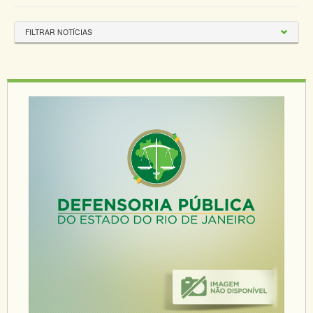
FILTRAR NOTÍCIAS