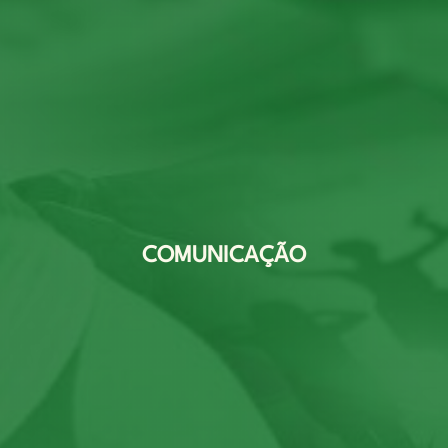
COMUNICAÇÃO