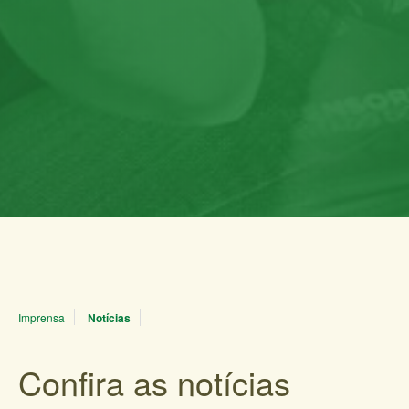
Imprensa
Notícias
Confira as notícias