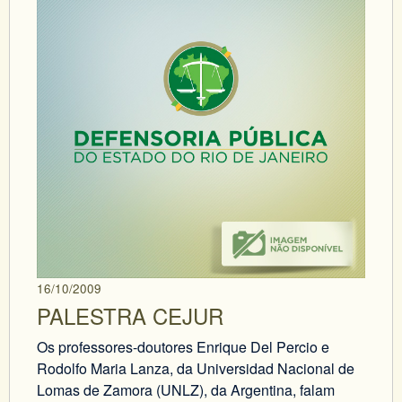
16/10/2009
PALESTRA CEJUR
Os professores-doutores Enrique Del Percio e
Rodolfo Maria Lanza, da Universidad Nacional de
Lomas de Zamora (UNLZ), da Argentina, falam