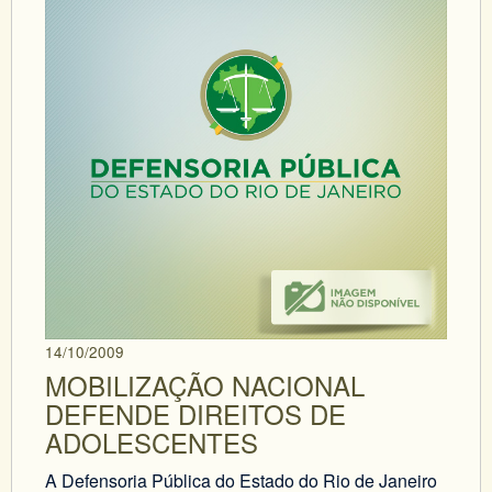
14/10/2009
MOBILIZAÇÃO NACIONAL
DEFENDE DIREITOS DE
ADOLESCENTES
A Defensoria Pública do Estado do Rio de Janeiro