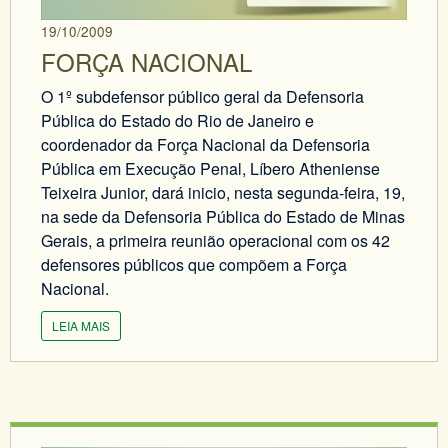
19/10/2009
FORÇA NACIONAL
O 1º subdefensor público geral da Defensoria
Pública do Estado do Rio de Janeiro e
coordenador da Força Nacional da Defensoria
Pública em Execução Penal, Líbero Atheniense
Teixeira Junior, dará inicio, nesta segunda-feira, 19,
na sede da Defensoria Pública do Estado de Minas
Gerais, a primeira reunião operacional com os 42
defensores públicos que compõem a Força
Nacional.
LEIA MAIS