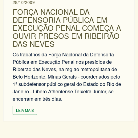
28/10/2009
FORÇA NACIONAL DA
DEFENSORIA PÚBLICA EM
EXECUÇÃO PENAL COMEÇA A
OUVIR PRESOS EM RIBEIRÃO
DAS NEVES
Os trabalhos da Força Nacional da Defensoria
Pública em Execução Penal nos presídios de
Ribeirão das Neves, na região metropolitana de
Belo Horizonte, Minas Gerais - coordenados pelo
1º subdefensor público geral do Estado do Rio de
Janeiro - Líbero Atheniense Teixeira Junior, se
encerram em três dias.
LEIA MAIS