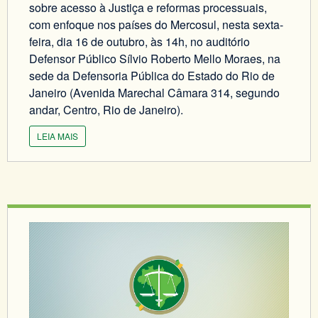
sobre acesso à Justiça e reformas processuais,
com enfoque nos países do Mercosul, nesta sexta-
feira, dia 16 de outubro, às 14h, no auditório
Defensor Público Sílvio Roberto Mello Moraes, na
sede da Defensoria Pública do Estado do Rio de
Janeiro (Avenida Marechal Câmara 314, segundo
andar, Centro, Rio de Janeiro).
LEIA MAIS