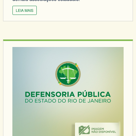
LEIA MAIS