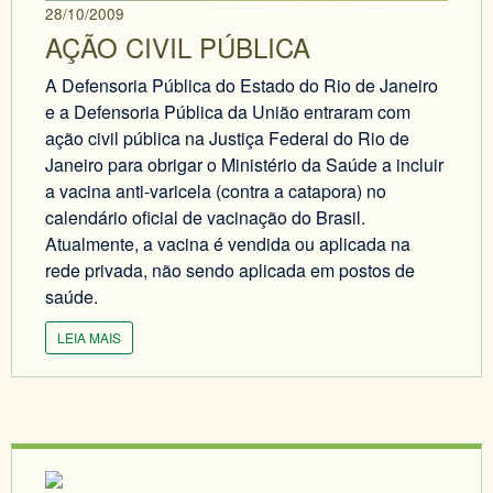
28/10/2009
AÇÃO CIVIL PÚBLICA
A Defensoria Pública do Estado do Rio de Janeiro
e a Defensoria Pública da União entraram com
ação civil pública na Justiça Federal do Rio de
Janeiro para obrigar o Ministério da Saúde a incluir
a vacina anti-varicela (contra a catapora) no
calendário oficial de vacinação do Brasil.
Atualmente, a vacina é vendida ou aplicada na
rede privada, não sendo aplicada em postos de
saúde.
LEIA MAIS