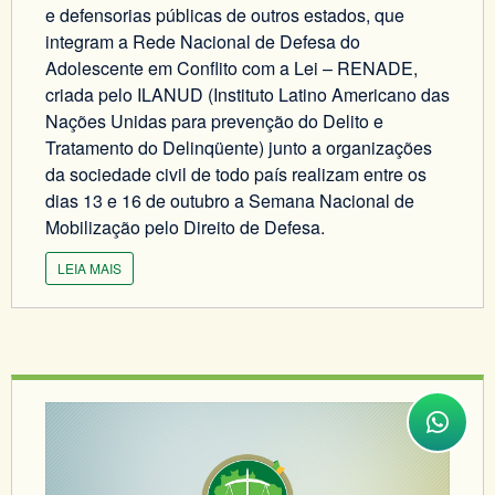
e defensorias públicas de outros estados, que
integram a Rede Nacional de Defesa do
Adolescente em Conflito com a Lei – RENADE,
criada pelo ILANUD (Instituto Latino Americano das
Nações Unidas para prevenção do Delito e
Tratamento do Delinqüente) junto a organizações
da sociedade civil de todo país realizam entre os
dias 13 e 16 de outubro a Semana Nacional de
Mobilização pelo Direito de Defesa.
LEIA MAIS