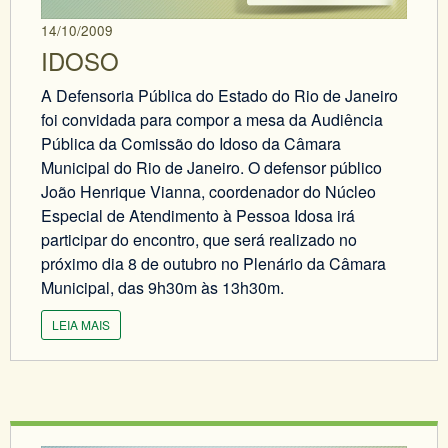
14/10/2009
IDOSO
A Defensoria Pública do Estado do Rio de Janeiro
foi convidada para compor a mesa da Audiência
Pública da Comissão do Idoso da Câmara
Municipal do Rio de Janeiro. O defensor público
João Henrique Vianna, coordenador do Núcleo
Especial de Atendimento à Pessoa Idosa irá
participar do encontro, que será realizado no
próximo dia 8 de outubro no Plenário da Câmara
Municipal, das 9h30m às 13h30m.
LEIA MAIS