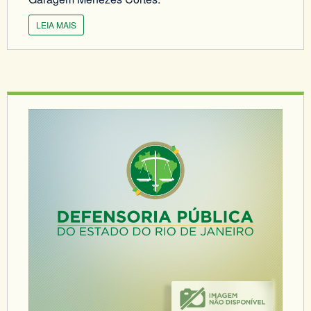
LEIA MAIS