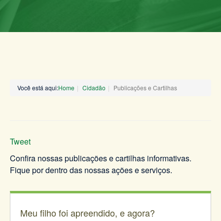
Você está aqui:
Home
Cidadão
Publicações e Cartilhas
Tweet
Confira nossas publicações e cartilhas informativas.
Fique por dentro das nossas ações e serviços.
Meu filho foi apreendido, e agora?