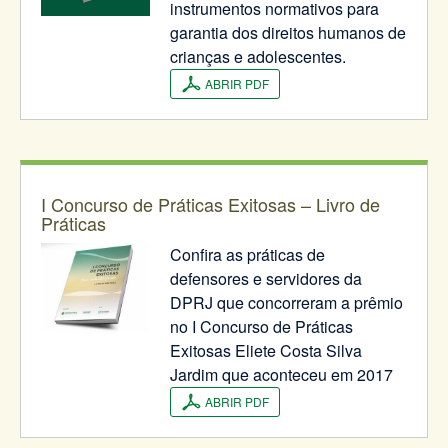
instrumentos normativos para
garantia dos direitos humanos de
crianças e adolescentes.
ABRIR PDF
I Concurso de Práticas Exitosas – Livro de
Práticas
Confira as práticas de
defensores e servidores da
DPRJ que concorreram a prêmio
no I Concurso de Práticas
Exitosas Eliete Costa Silva
Jardim que aconteceu em 2017
ABRIR PDF