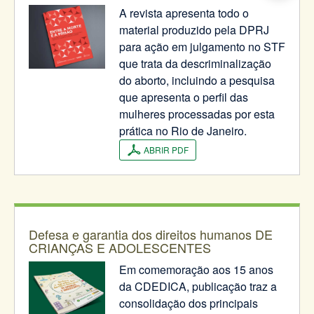
A revista apresenta todo o
material produzido pela DPRJ
para ação em julgamento no STF
que trata da descriminalização
do aborto, incluindo a pesquisa
que apresenta o perfil das
mulheres processadas por esta
prática no Rio de Janeiro.
ABRIR PDF
Defesa e garantia dos direitos humanos DE
CRIANÇAS E ADOLESCENTES
Em comemoração aos 15 anos
da CDEDICA, publicação traz a
consolidação dos principais