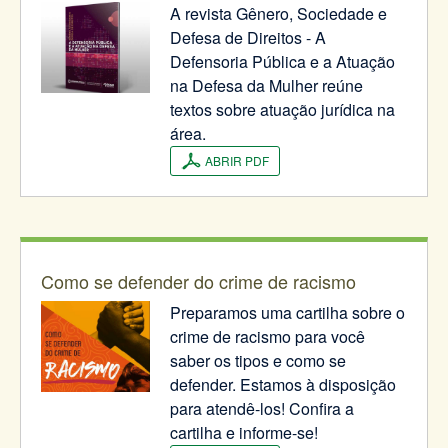
A revista Gênero, Sociedade e
Defesa de Direitos - A
Defensoria Pública e a Atuação
na Defesa da Mulher reúne
textos sobre atuação jurídica na
área.
ABRIR PDF
Como se defender do crime de racismo
Preparamos uma cartilha sobre o
crime de racismo para você
saber os tipos e como se
defender. Estamos à disposição
para atendê-los! Confira a
cartilha e informe-se!