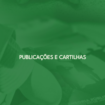
PUBLICAÇÕES E CARTILHAS