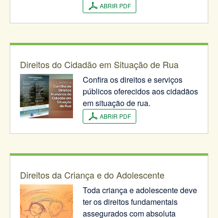
ABRIR PDF
Direitos do Cidadão em Situação de Rua
Confira os direitos e serviços
públicos oferecidos aos cidadãos
em situação de rua.
ABRIR PDF
Direitos da Criança e do Adolescente
Toda criança e adolescente deve
ter os direitos fundamentais
assegurados com absoluta