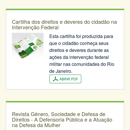
Cartilha dos direitos e deveres do cidadão na
Intervenção Federal
Esta cartilha foi produzida para
que o cidadão conheça seus
direitos e deveres durante as
ações da intervenção federal
militar nas comunidades do Rio
de Janeiro.
ABRIR PDF
Revista Gênero, Sociedade e Defesa de
Direitos - A Defensoria Pública e a Atuação
na Defesa da Mulher