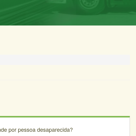
ende por pessoa desaparecida?