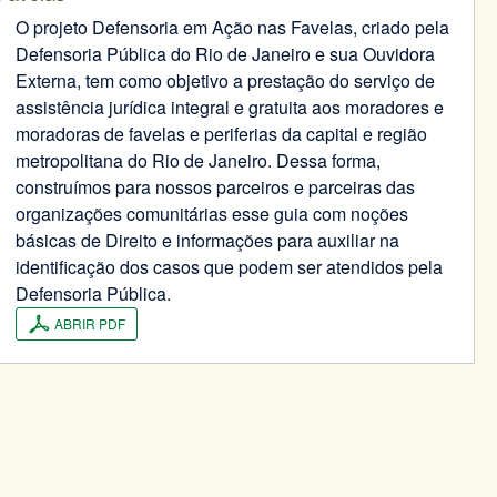
O projeto Defensoria em Ação nas Favelas, criado pela
Defensoria Pública do Rio de Janeiro e sua Ouvidora
Externa, tem como objetivo a prestação do serviço de
assistência jurídica integral e gratuita aos moradores e
moradoras de favelas e periferias da capital e região
metropolitana do Rio de Janeiro. Dessa forma,
construímos para nossos parceiros e parceiras das
organizações comunitárias esse guia com noções
básicas de Direito e informações para auxiliar na
identificação dos casos que podem ser atendidos pela
Defensoria Pública.
ABRIR PDF