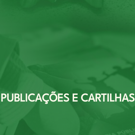
PUBLICAÇÕES E CARTILHAS