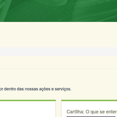
por dentro das nossas ações e serviços.
Cartilha: O que se ent