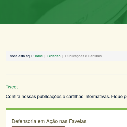
Você está aqui:
Home
Cidadão
Publicações e Cartilhas
Tweet
Confira nossas publicações e cartilhas informativas. Fique 
Defensoria em Ação nas Favelas