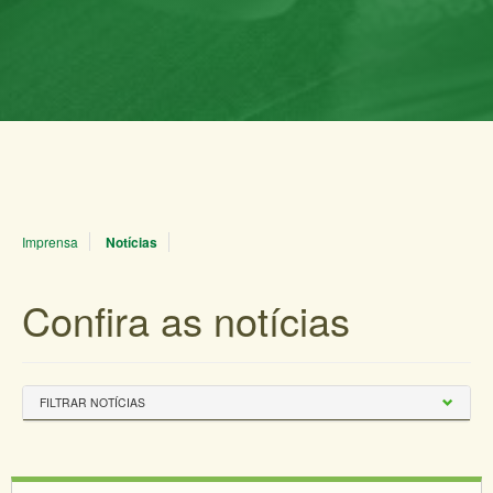
Imprensa
Notícias
Confira as notícias
FILTRAR NOTÍCIAS