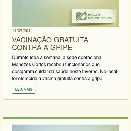
11/07/2011
VACINAÇÃO GRATUITA
CONTRA A GRIPE
Durante toda a semana, a sede operacional
Menezes Côrtes recebeu funcionários que
desejaram cuidar da saúde neste inverno. No local,
foi oferecida a vacina gratuita contra a gripe.
LEIA MAIS