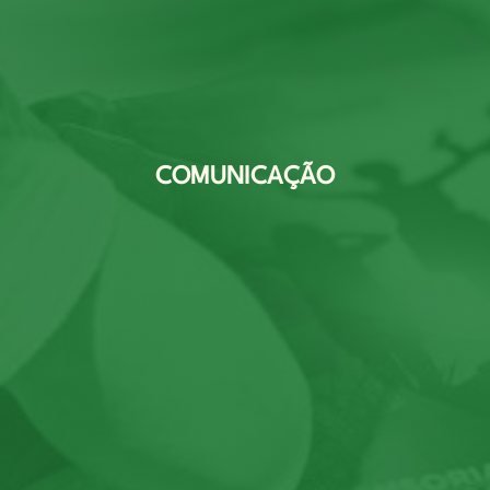
COMUNICAÇÃO