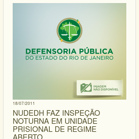
18/07/2011
NUDEDH FAZ INSPEÇÃO
NOTURNA EM UNIDADE
PRISIONAL DE REGIME
ABERTO