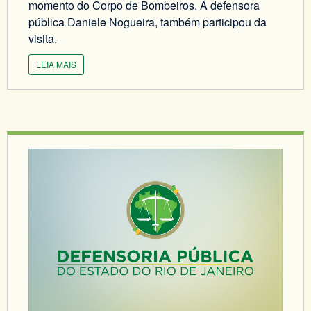
momento do Corpo de Bombeiros. A defensora
pública Daniele Nogueira, também participou da
visita.
LEIA MAIS