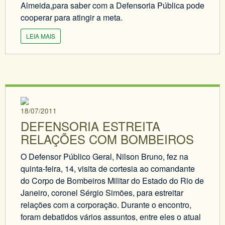
Almeida,para saber com a Defensoria Pública pode
cooperar para atingir a meta.
LEIA MAIS
18/07/2011
DEFENSORIA ESTREITA
RELAÇÕES COM BOMBEIROS
O Defensor Público Geral, Nilson Bruno, fez na
quinta-feira, 14, visita de cortesia ao comandante
do Corpo de Bombeiros Militar do Estado do Rio de
Janeiro, coronel Sérgio Simões, para estreitar
relações com a corporação. Durante o encontro,
foram debatidos vários assuntos, entre eles o atual