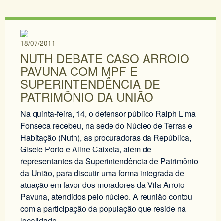
18/07/2011
NUTH DEBATE CASO ARROIO
PAVUNA COM MPF E
SUPERINTENDÊNCIA DE
PATRIMÔNIO DA UNIÃO
Na quinta-feira, 14, o defensor público Ralph Lima
Fonseca recebeu, na sede do Núcleo de Terras e
Habitação (Nuth), as procuradoras da República,
Gisele Porto e Aline Caixeta, além de
representantes da Superintendência de Patrimônio
da União, para discutir uma forma integrada de
atuação em favor dos moradores da Vila Arroio
Pavuna, atendidos pelo núcleo. A reunião contou
com a participação da população que reside na
localidade.