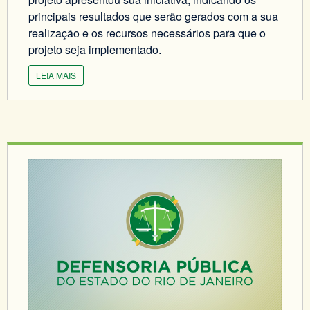
principais resultados que serão gerados com a sua
realização e os recursos necessários para que o
projeto seja implementado.
LEIA MAIS