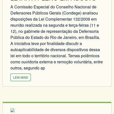
A Comissão Especial do Conselho Nacional de
Defensores Públicos Gerais (Condege) analisou
disposições da Lei Complementar 132/2009 em
reunião realizada na segunda e terça-feiras (11 e
12), no gabinete de representação da Defensoria
Pública do Estado do Rio de Janeiro, em Brasília.
A iniciativa teve por finalidade discutir a
autoaplicabilidade de diversos dispositivos dessa
lei em todo o território nacional. Temas polêmicos
como ouvidoria externa e remoção voluntária, entre
outros, segundo ap
LEIA MAIS