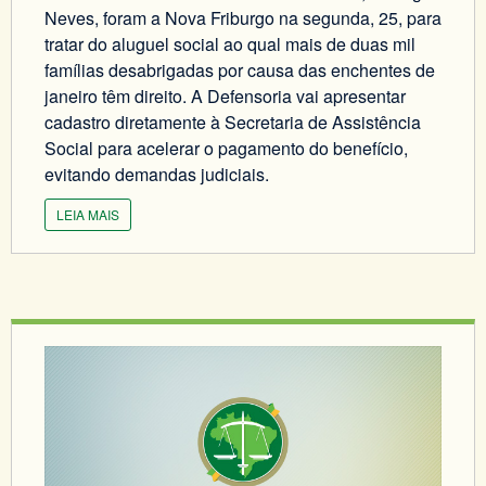
Neves, foram a Nova Friburgo na segunda, 25, para
tratar do aluguel social ao qual mais de duas mil
famílias desabrigadas por causa das enchentes de
janeiro têm direito. A Defensoria vai apresentar
cadastro diretamente à Secretaria de Assistência
Social para acelerar o pagamento do benefício,
evitando demandas judiciais.
LEIA MAIS