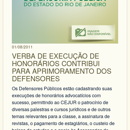
01/08/2011
VERBA DE EXECUÇÃO DE
HONORÁRIOS CONTRIBUI
PARA APRIMORAMENTO DOS
DEFENSORES
Os Defensores Públicos estão cadastrando suas
execuções de honorários advocatícios com
sucesso, permitindo ao CEJUR o patrocínio de
diversas palestras e cursos jurídicos e de outros
temas relevantes para a classe, a assinatura de
revistas, o pagamento de estagiários, o custeio de