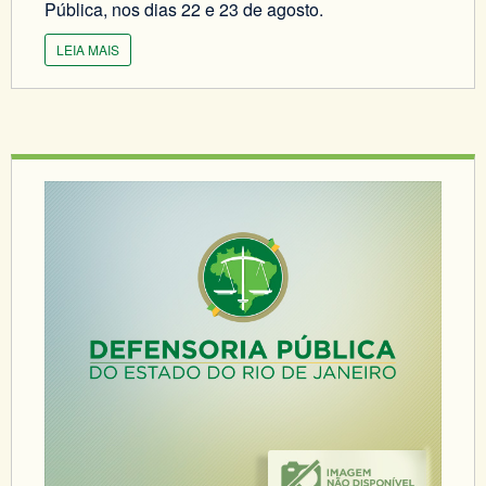
Pública, nos dias 22 e 23 de agosto.
LEIA MAIS