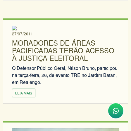
27/07/2011
MORADORES DE ÁREAS
PACIFICADAS TERÃO ACESSO
À JUSTIÇA ELEITORAL
O Defensor Público Geral, Nilson Bruno, participou
na terça-feira, 26, de evento TRE no Jardim Batan,
em Realengo.
LEIA MAIS