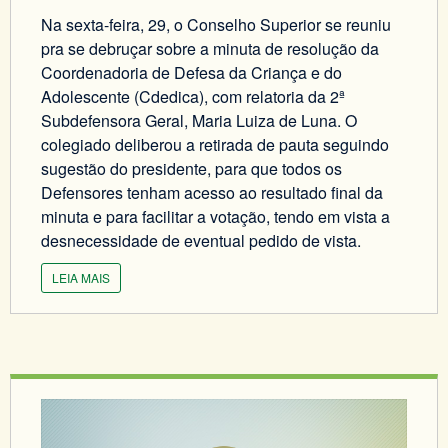
Na sexta-feira, 29, o Conselho Superior se reuniu
pra se debruçar sobre a minuta de resolução da
Coordenadoria de Defesa da Criança e do
Adolescente (Cdedica), com relatoria da 2ª
Subdefensora Geral, Maria Luiza de Luna. O
colegiado deliberou a retirada de pauta seguindo
sugestão do presidente, para que todos os
Defensores tenham acesso ao resultado final da
minuta e para facilitar a votação, tendo em vista a
desnecessidade de eventual pedido de vista.
LEIA MAIS