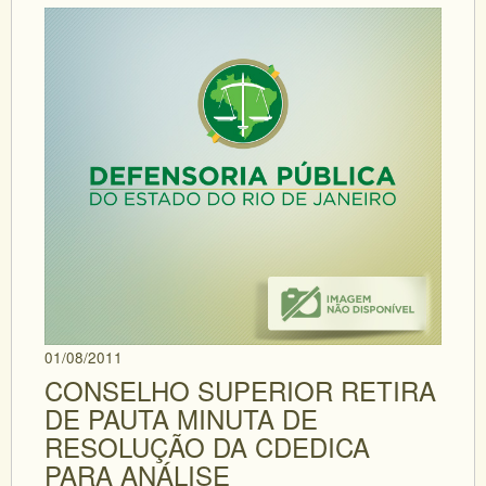
01/08/2011
CONSELHO SUPERIOR RETIRA
DE PAUTA MINUTA DE
RESOLUÇÃO DA CDEDICA
PARA ANÁLISE