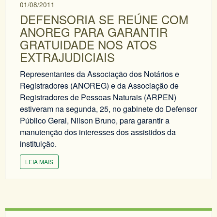
01/08/2011
DEFENSORIA SE REÚNE COM
ANOREG PARA GARANTIR
GRATUIDADE NOS ATOS
EXTRAJUDICIAIS
Representantes da Associação dos Notários e
Registradores (ANOREG) e da Associação de
Registradores de Pessoas Naturais (ARPEN)
estiveram na segunda, 25, no gabinete do Defensor
Público Geral, Nilson Bruno, para garantir a
manutenção dos interesses dos assistidos da
instituição.
LEIA MAIS