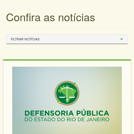
Confira as notícias
FILTRAR NOTÍCIAS