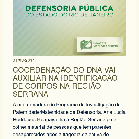
01/08/2011
COORDENAÇÃO DO DNA VAI
AUXILIAR NA IDENTIFICAÇÃO
DE CORPOS NA REGIÃO
SERRANA
A coordenadora do Programa de Investigação de
Paternidade/Maternidade da Defensoria, Ana Lucia
Rodrigues Huapaya, irá à Região Serrana para
colher material de pessoas que têm parentes
desaparecidos após a tragédia da chuva de