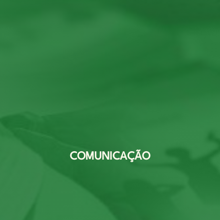
COMUNICAÇÃO