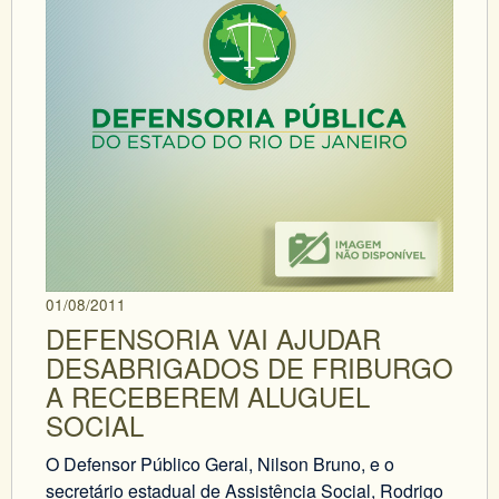
01/08/2011
DEFENSORIA VAI AJUDAR
DESABRIGADOS DE FRIBURGO
A RECEBEREM ALUGUEL
SOCIAL
O Defensor Público Geral, Nilson Bruno, e o
secretário estadual de Assistência Social, Rodrigo