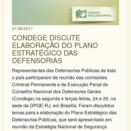
01/08/2011
CONDEGE DISCUTE
ELABORAÇÃO DO PLANO
ESTRATÉGICO DAS
DEFENSORIAS
Representantes das Defensorias Públicas de todo
o país participaram da reunião das comissões
Criminal Permanente e de Execução Penal do
Conselho Nacional dos Defensores Gerais
(Condege) na segunda e terças-feiras, 24 e 25, na
sede da DPGE-RJ, em Brasília. Foram discutidos
temas para a elaboração do Plano Estratégico das
Defensorias Públicas, que será apresentado em
reunião da Estratégia Nacional de Segurança