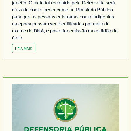
janeiro. O material recolhido pela Defensoria será
cruzado com o pertencente ao Ministério Público
para que as pessoas enterradas como indigentes
na época possam ser identificadas por meio de
exame de DNA, e posterior emissão da certidão de
óbito.
LEIA MAIS