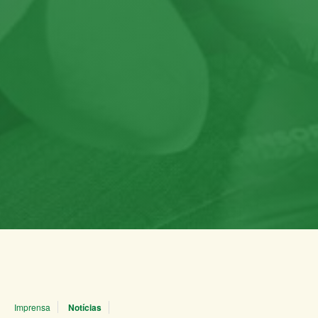
Imprensa
Notícias