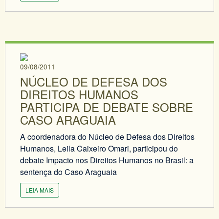
09/08/2011
NÚCLEO DE DEFESA DOS
DIREITOS HUMANOS
PARTICIPA DE DEBATE SOBRE
CASO ARAGUAIA
A coordenadora do Núcleo de Defesa dos Direitos
Humanos, Leila Caixeiro Omari, participou do
debate Impacto nos Direitos Humanos no Brasil: a
sentença do Caso Araguaia
LEIA MAIS