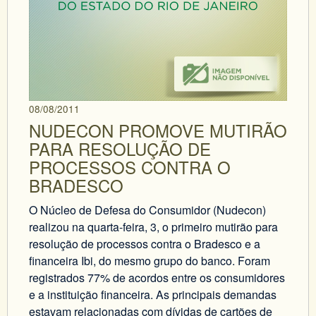
08/08/2011
NUDECON PROMOVE MUTIRÃO
PARA RESOLUÇÃO DE
PROCESSOS CONTRA O
BRADESCO
O Núcleo de Defesa do Consumidor (Nudecon)
realizou na quarta-feira, 3, o primeiro mutirão para
resolução de processos contra o Bradesco e a
financeira Ibi, do mesmo grupo do banco. Foram
registrados 77% de acordos entre os consumidores
e a instituição financeira. As principais demandas
estavam relacionadas com dívidas de cartões de