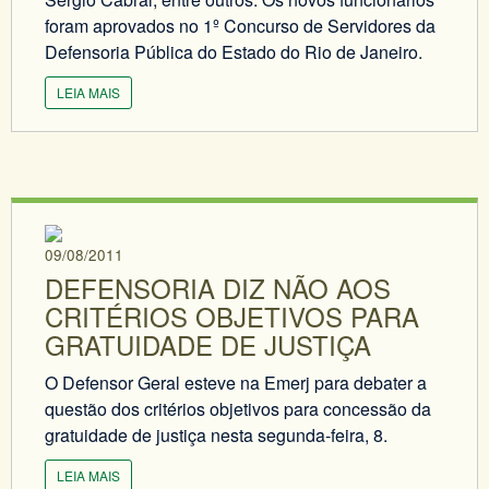
foram aprovados no 1º Concurso de Servidores da
Defensoria Pública do Estado do Rio de Janeiro.
LEIA MAIS
09/08/2011
DEFENSORIA DIZ NÃO AOS
CRITÉRIOS OBJETIVOS PARA
GRATUIDADE DE JUSTIÇA
O Defensor Geral esteve na Emerj para debater a
questão dos critérios objetivos para concessão da
gratuidade de justiça nesta segunda-feira, 8.
LEIA MAIS