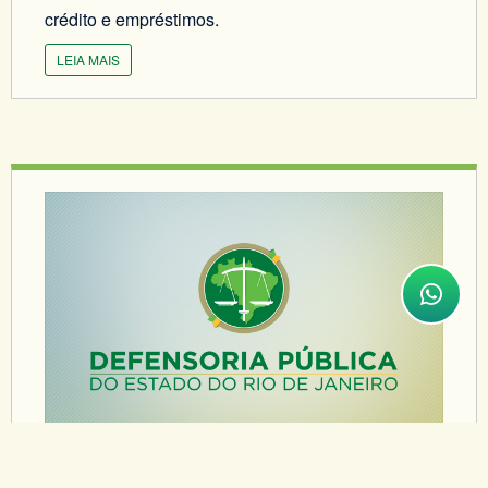
crédito e empréstimos.
LEIA MAIS