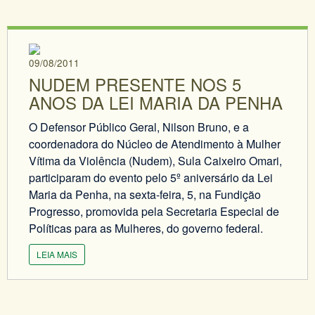
09/08/2011
NUDEM PRESENTE NOS 5
ANOS DA LEI MARIA DA PENHA
O Defensor Público Geral, Nilson Bruno, e a
coordenadora do Núcleo de Atendimento à Mulher
Vítima da Violência (Nudem), Sula Caixeiro Omari,
participaram do evento pelo 5º aniversário da Lei
Maria da Penha, na sexta-feira, 5, na Fundição
Progresso, promovida pela Secretaria Especial de
Políticas para as Mulheres, do governo federal.
LEIA MAIS