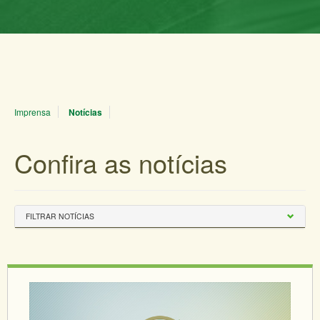
Imprensa
Notícias
Confira as notícias
FILTRAR NOTÍCIAS