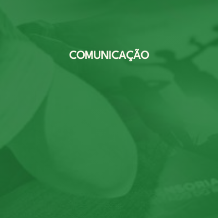
COMUNICAÇÃO