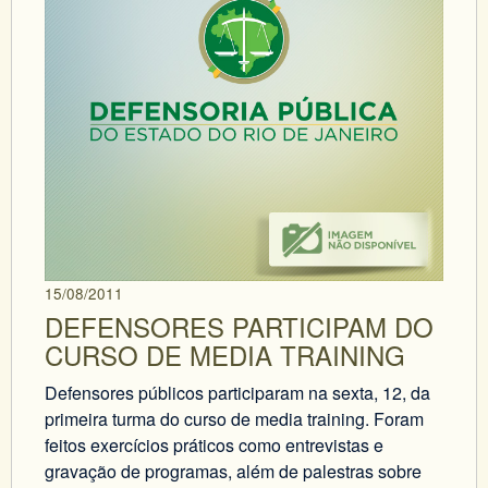
15/08/2011
DEFENSORES PARTICIPAM DO
CURSO DE MEDIA TRAINING
Defensores públicos participaram na sexta, 12, da
primeira turma do curso de media training. Foram
feitos exercícios práticos como entrevistas e
gravação de programas, além de palestras sobre