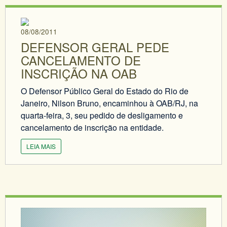
08/08/2011
DEFENSOR GERAL PEDE
CANCELAMENTO DE
INSCRIÇÃO NA OAB
O Defensor Público Geral do Estado do Rio de
Janeiro, Nilson Bruno, encaminhou à OAB/RJ, na
quarta-feira, 3, seu pedido de desligamento e
cancelamento de inscrição na entidade.
LEIA MAIS