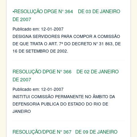
•RESOLUÇÃO DPGE N° 364 DE 03 DE JANEIRO
DE 2007
Publicado em:
12-01-2007
DESIGNA SERVIDORES PARA COMPOR A COMISSÃO
DE QUE TRATA O ART. 7º DO DECRETO N° 31 863, DE
16 DE SETEMBRO DE 2002.
RESOLUÇÃO DPGE N° 366 DE 02 DE JANEIRO
DE 2007
Publicado em:
12-01-2007
INSTITUI COMISSÃO PERMANENTE NO ÂMBITO DA
DEFENSORIA PUBLICA DO ESTADO DO RIO DE
JANEIRO
RESOLUÇÃO/DPGE N° 367 DE 09 DE JANEIRO