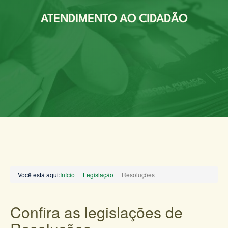
ATENDIMENTO AO CIDADÃO
Você está aqui:
Início
Legislação
Resoluções
Confira as legislações de