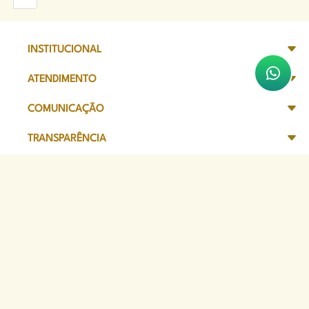
INSTITUCIONAL
ATENDIMENTO
COMUNICAÇÃO
TRANSPARÊNCIA
SITES DE APOIO