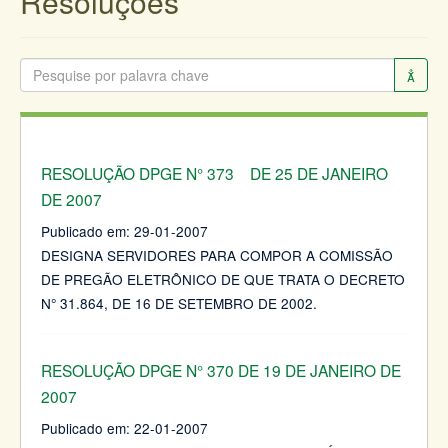
Resoluções
RESOLUÇÃO DPGE N° 373 DE 25 DE JANEIRO
DE 2007
Publicado em:
29-01-2007
DESIGNA SERVIDORES PARA COMPOR A COMISSÃO
DE PREGÃO ELETRÔNICO DE QUE TRATA O DECRETO
N° 31.864, DE 16 DE SETEMBRO DE 2002.
RESOLUÇÃO DPGE N° 370 DE 19 DE JANEIRO DE
2007
Publicado em:
22-01-2007