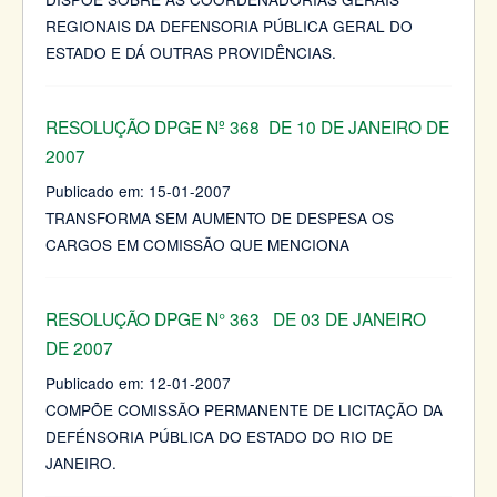
REGIONAIS DA DEFENSORIA PÚBLICA GERAL DO
ESTADO E DÁ OUTRAS PROVIDÊNCIAS.
RESOLUÇÃO DPGE Nº 368 DE 10 DE JANEIRO DE
2007
Publicado em:
15-01-2007
TRANSFORMA SEM AUMENTO DE DESPESA OS
CARGOS EM COMISSÃO QUE MENCIONA
RESOLUÇÃO DPGE N° 363 DE 03 DE JANEIRO
DE 2007
Publicado em:
12-01-2007
COMPÕE COMISSÃO PERMANENTE DE LICITAÇÃO DA
DEFÉNSORIA PÚBLICA DO ESTADO DO RIO DE
JANEIRO.