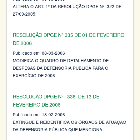
ALTERA O ART. 1º DA RESOLUÇÃO DPGE Nº 322 DE
27/09/2005.
RESOLUÇÃO DPGE N° 335 DE 01 DE FEVEREIRO
DE 2006
Publicado em:
08-03-2006
MODIFICA O QUADRO DE DETALHAMENTO DE
DESPESAS DA DEFENSORIA PÚBLICA PARA O
EXERCÍCIO DE 2006
RESOLUÇÃO DPGE Nº 336 DE 13 DE
FEVEREIRO DE 2006
Publicado em:
13-02-2006
EXTINGUE E REIDENTIFICA OS ÓRGÃOS DE ATUAÇÃO
DA DEFENSORIA PÚBLICA QUE MENCIONA.