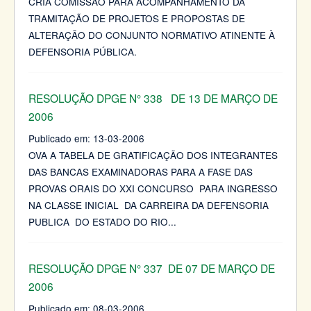
CRIA COMISSÃO PARA ACOMPANHAMENTO DA
TRAMITAÇÃO DE PROJETOS E PROPOSTAS DE
ALTERAÇÃO DO CONJUNTO NORMATIVO ATINENTE À
DEFENSORIA PÚBLICA.
RESOLUÇÃO DPGE N° 338 DE 13 DE MARÇO DE
2006
Publicado em:
13-03-2006
OVA A TABELA DE GRATIFICAÇÃO DOS INTEGRANTES
DAS BANCAS EXAMINADORAS PARA A FASE DAS
PROVAS ORAIS DO XXI CONCURSO PARA INGRESSO
NA CLASSE INICIAL DA CARREIRA DA DEFENSORIA
PUBLICA DO ESTADO DO RIO
...
RESOLUÇÃO DPGE N° 337 DE 07 DE MARÇO DE
2006
Publicado em:
08-03-2006