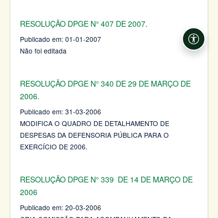
RESOLUÇÃO DPGE N° 407 DE 2007.
Publicado em:
01-01-2007
Acessi
Não foi editada
RESOLUÇÃO DPGE N° 340 DE 29 DE MARÇO DE
2006.
Publicado em:
31-03-2006
MODIFICA O QUADRO DE DETALHAMENTO DE
DESPESAS DA DEFENSORIA PÚBLICA PARA O
EXERCÍCIO DE 2006.
RESOLUÇÃO DPGE N° 339 DE 14 DE MARÇO DE
2006
Publicado em:
20-03-2006