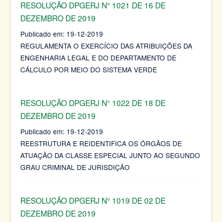
RESOLUÇÃO DPGERJ N° 1021 DE 16 DE
DEZEMBRO DE 2019
Publicado em:
19-12-2019
REGULAMENTA O EXERCÍCIO DAS ATRIBUIÇÕES DA
ENGENHARIA LEGAL E DO DEPARTAMENTO DE
CÁLCULO POR MEIO DO SISTEMA VERDE
RESOLUÇÃO DPGERJ N° 1022 DE 18 DE
DEZEMBRO DE 2019
Publicado em:
19-12-2019
REESTRUTURA E REIDENTIFICA OS ÓRGÃOS DE
ATUAÇÃO DA CLASSE ESPECIAL JUNTO AO SEGUNDO
GRAU CRIMINAL DE JURISDIÇÃO
RESOLUÇÃO DPGERJ N° 1019 DE 02 DE
DEZEMBRO DE 2019