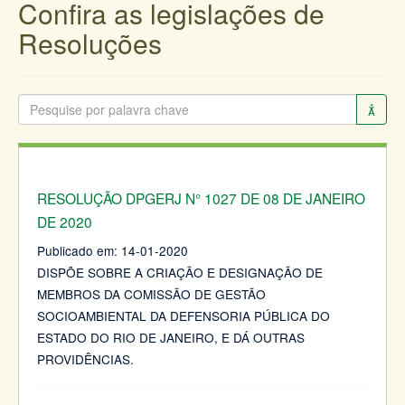
Confira as legislações de
Resoluções
RESOLUÇÃO DPGERJ N° 1027 DE 08 DE JANEIRO
DE 2020
Publicado em:
14-01-2020
DISPÕE SOBRE A CRIAÇÃO E DESIGNAÇÃO DE
MEMBROS DA COMISSÃO DE GESTÃO
SOCIOAMBIENTAL DA DEFENSORIA PÚBLICA DO
ESTADO DO RIO DE JANEIRO, E DÁ OUTRAS
PROVIDÊNCIAS.