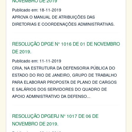
NOVEMBRO DE 2019
Publicado em:
18-11-2019
APROVA O MANUAL DE ATRIBUIÇÕES DAS
DIRETORIAS E COORDENAÇÕES ADMINISTRATIVAS.
RESOLUÇÃO DPGE N° 1016 DE 01 DE NOVEMBRO
DE 2019.
Publicado em:
11-11-2019
CRIA, NA ESTRUTURA DA DEFENSORIA PÚBLICA DO
ESTADO DO RIO DE JANEIRO, GRUPO DE TRABALHO
PARA ELABORAR PROPOSTA DE PLANO DE CARGOS
E SALÁRIOS DOS SERVIDORES DO QUADRO DE
APOIO ADMINISTRATIVO DA DEFENSO
...
RESOLUÇÃO DPGERJ N° 1017 DE 06 DE
NOVEMBRO DE 2019.