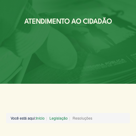
ATENDIMENTO AO CIDADÃO
Você está aqui:
Início
Legislação
Resoluções