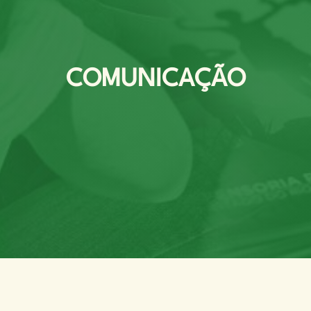
COMUNICAÇÃO