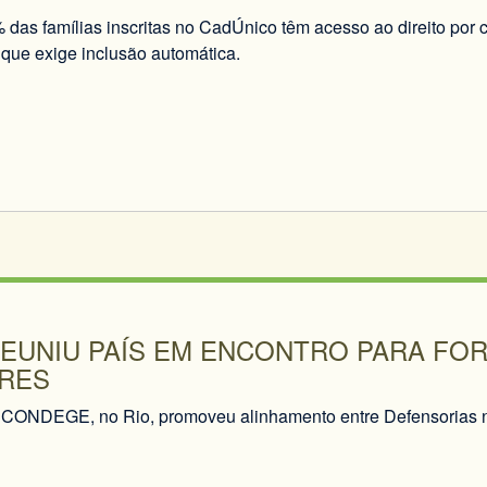
das famílias inscritas no CadÚnico têm acesso ao direito por c
l que exige inclusão automática.
EUNIU PAÍS EM ENCONTRO PARA FOR
RES
CONDEGE, no Rio, promoveu alinhamento entre Defensorias n