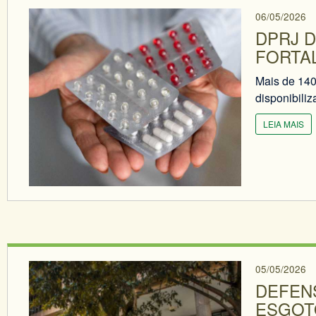
06/05/2026
DPRJ 
FORTA
Mais de 140
disponibiliz
LEIA MAIS
05/05/2026
DEFENS
ESGOTO