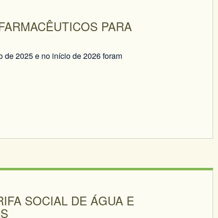
 FARMACÊUTICOS PARA
 de 2025 e no início de 2026 foram
IFA SOCIAL DE ÁGUA E
AS