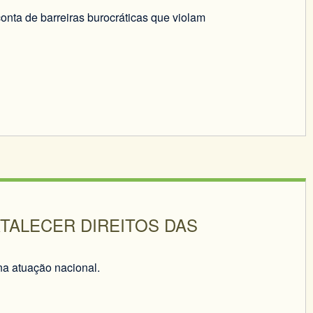
onta de barreiras burocráticas que violam
TALECER DIREITOS DAS
a atuação nacional.