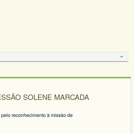
SESSÃO SOLENE MARCADA
pelo reconhecimento à missão de