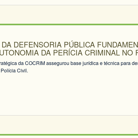
 DA DEFENSORIA PÚBLICA FUNDAMEN
UTONOMIA DA PERÍCIA CRIMINAL NO 
ratégica da COCRIM assegurou base jurídica e técnica para des
Polícia Civil.