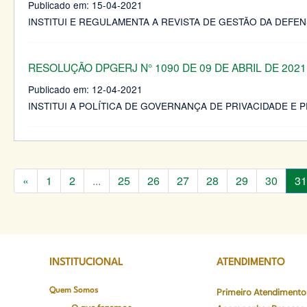
Publicado em:
15-04-2021
INSTITUI E REGULAMENTA A REVISTA DE GESTÃO DA DEFEN
RESOLUÇÃO DPGERJ N° 1090 DE 09 DE ABRIL DE 2021
Publicado em:
12-04-2021
INSTITUI A POLÍTICA DE GOVERNANÇA DE PRIVACIDADE E
«
1
2
...
25
26
27
28
29
30
31
INSTITUCIONAL
ATENDIMENTO
Quem Somos
Primeiro Atendimento