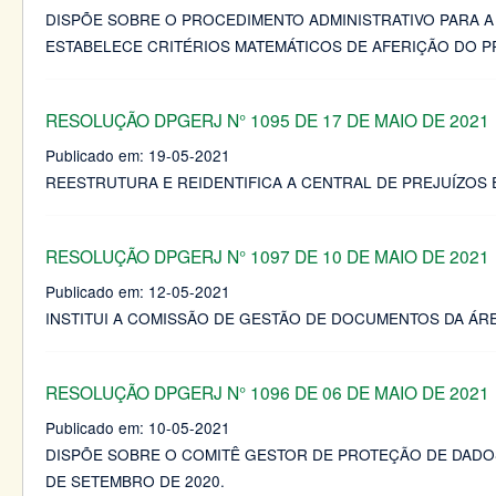
DISPÕE SOBRE O PROCEDIMENTO ADMINISTRATIVO PARA A
ESTABELECE CRITÉRIOS MATEMÁTICOS DE AFERIÇÃO DO 
RESOLUÇÃO DPGERJ N° 1095 DE 17 DE MAIO DE 2021
Publicado em:
19-05-2021
REESTRUTURA E REIDENTIFICA A CENTRAL DE PREJUÍZOS 
RESOLUÇÃO DPGERJ N° 1097 DE 10 DE MAIO DE 2021
Publicado em:
12-05-2021
INSTITUI A COMISSÃO DE GESTÃO DE DOCUMENTOS DA ÁRE
RESOLUÇÃO DPGERJ N° 1096 DE 06 DE MAIO DE 2021
Publicado em:
10-05-2021
DISPÕE SOBRE O COMITÊ GESTOR DE PROTEÇÃO DE DADOS
DE SETEMBRO DE 2020.