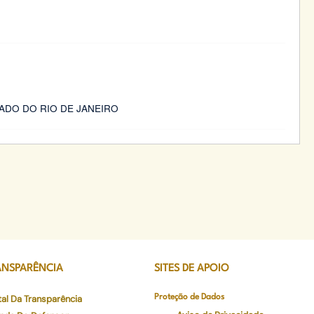
ADO DO RIO DE JANEIRO
ANSPARÊNCIA
SITES DE APOIO
tal Da Transparência
Proteção de Dados