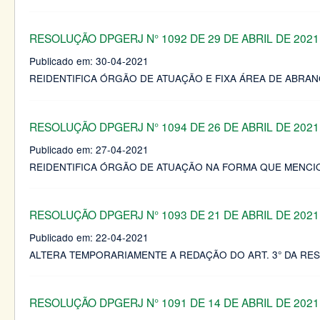
RESOLUÇÃO DPGERJ N° 1092 DE 29 DE ABRIL DE 2021
Publicado em:
30-04-2021
REIDENTIFICA ÓRGÃO DE ATUAÇÃO E FIXA ÁREA DE ABRA
RESOLUÇÃO DPGERJ N° 1094 DE 26 DE ABRIL DE 2021
Publicado em:
27-04-2021
REIDENTIFICA ÓRGÃO DE ATUAÇÃO NA FORMA QUE MENCI
RESOLUÇÃO DPGERJ N° 1093 DE 21 DE ABRIL DE 2021
Publicado em:
22-04-2021
ALTERA TEMPORARIAMENTE A REDAÇÃO DO ART. 3° DA RESO
RESOLUÇÃO DPGERJ N° 1091 DE 14 DE ABRIL DE 2021