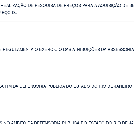
 REALIZAÇÃO DE PESQUISA DE PREÇOS PARA A AQUISIÇÃO DE B
PREÇO D
...
E REGULAMENTA O EXERCÍCIO DAS ATRIBUIÇÕES DA ASSESSORIA
A FIM DA DEFENSORIA PÚBLICA DO ESTADO DO RIO DE JANEIRO 
 NO ÂMBITO DA DEFENSORIA PÚBLICA DO ESTADO DO RIO DE JA