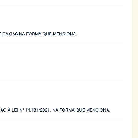
E CAXIAS NA FORMA QUE MENCIONA.
O À LEI N° 14.131/2021, NA FORMA QUE MENCIONA.