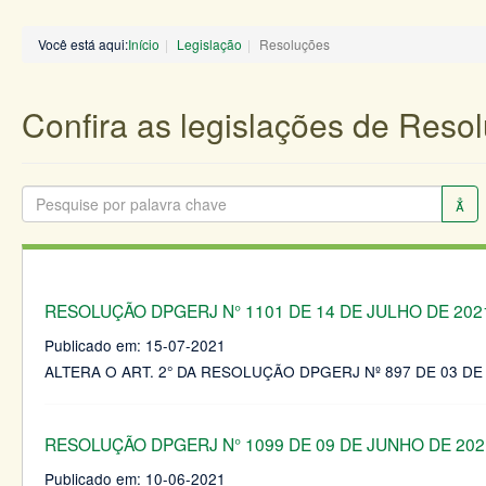
Você está aqui:
Início
Legislação
Resoluções
Confira as legislações de Reso
RESOLUÇÃO DPGERJ N° 1101 DE 14 DE JULHO DE 202
Publicado em:
15-07-2021
ALTERA O ART. 2° DA RESOLUÇÃO DPGERJ Nº 897 DE 03 D
RESOLUÇÃO DPGERJ N° 1099 DE 09 DE JUNHO DE 202
Publicado em:
10-06-2021