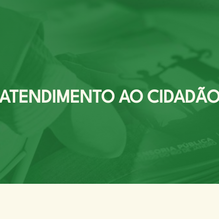
ATENDIMENTO AO CIDADÃ