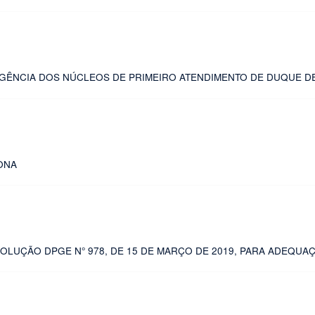
NGÊNCIA DOS NÚCLEOS DE PRIMEIRO ATENDIMENTO DE DUQUE D
ONA
LUÇÃO DPGE N° 978, DE 15 DE MARÇO DE 2019, PARA ADEQUAÇÃ