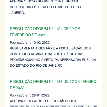
APROVA O NOVO REGIMENTO INTERNO DA
DEFENSORIA PÚBLICA DO ESTADO DO RIO DE
JANEIRO.
RESOLUÇÃO DPGERJ N° 1134 DE 09 DE
FEVEREIRO DE 2022
Publicado em:
10-02-2022
REGULAMENTA A GESTÃO E A FISCALIZAÇÃO DOS
CONTRATOS ADMINISTRATIVOS E DÁ OUTRAS
PROVIDÊNCIAS NO ÂMBITO DA DEFENSORIA PÚBLICA
DO ESTADO DO RIO DE JANEIRO.
RESOLUÇÃO DPGERJ N° 1133 DE 27 DE JANEIRO
DE 2022
Publicado em:
28-01-2022
APROVA O RELATÓRIO DE GESTÃO FISCAL
REFERENTE AO 3º QUADRIMESTRE DO EXERCÍCIO DE