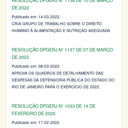
DE 2022
Publicado em:
14-03-2022
CRIA GRUPO DE TRABALHO SOBRE O DIREITO
HUMANO À ALIMENTAÇÃO E NUTRIÇÃO ADEQUADA
RESOLUÇÃO DPGERJ N° 1137 DE 07 DE MARÇO
DE 2022
Publicado em:
08-03-2022
APROVA OS QUADROS DE DETALHAMENTO DAS
DESPESAS DA DEFENSORIA PÚBLICA DO ESTADO DO
RIO DE JANEIRO PARA O EXERCÍCIO DE 2022.
RESOLUÇÃO DPGERJ N° 1033 DE 14 DE
FEVEREIRO DE 2020
Publicado em:
17-02-2022