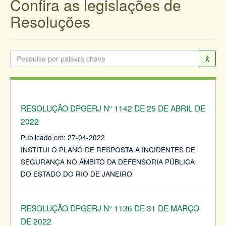
Confira as legislações de
Resoluções
RESOLUÇÃO DPGERJ N° 1142 DE 25 DE ABRIL DE
2022
Publicado em:
27-04-2022
INSTITUI O PLANO DE RESPOSTA A INCIDENTES DE
SEGURANÇA NO ÂMBITO DA DEFENSORIA PÚBLICA
DO ESTADO DO RIO DE JANEIRO
RESOLUÇÃO DPGERJ N° 1136 DE 31 DE MARÇO
DE 2022