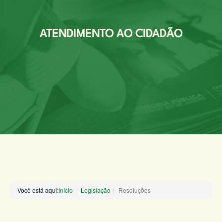
ATENDIMENTO AO CIDADÃO
Você está aqui:
Início
Legislação
Resoluções