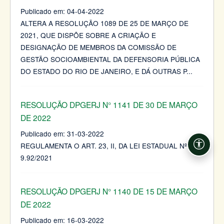
Publicado em:
04-04-2022
ALTERA A RESOLUÇÃO 1089 DE 25 DE MARÇO DE
2021, QUE DISPÕE SOBRE A CRIAÇÃO E
DESIGNAÇÃO DE MEMBROS DA COMISSÃO DE
GESTÃO SOCIOAMBIENTAL DA DEFENSORIA PÚBLICA
DO ESTADO DO RIO DE JANEIRO, E DÁ OUTRAS P
...
RESOLUÇÃO DPGERJ N° 1141 DE 30 DE MARÇO
DE 2022
Publicado em:
31-03-2022
REGULAMENTA O ART. 23, II, DA LEI ESTADUAL Nº
Acessi
9.92/2021
RESOLUÇÃO DPGERJ N° 1140 DE 15 DE MARÇO
DE 2022
Publicado em:
16-03-2022