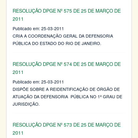
RESOLUÇÃO DPGE Nº 575 DE 25 DE MARÇO DE
2011
Publicado em:
25-03-2011
CRIA A COORDENAÇÃO GERAL DA DEFENSORIA
PÚBLICA DO ESTADO DO RIO DE JANEIRO.
RESOLUÇÃO DPGE Nº 574 DE 25 DE MARÇO DE
2011
Publicado em:
25-03-2011
DISPÕE SOBRE A REIDENTIFICAÇÃO DE ÓRGÃO DE
ATUAÇÃO DA DEFENSORIA PÚBLICA NO 1º GRAU DE
JURISDIÇÃO.
RESOLUÇÃO DPGE Nº 573 DE 25 DE MARÇO DE
2011