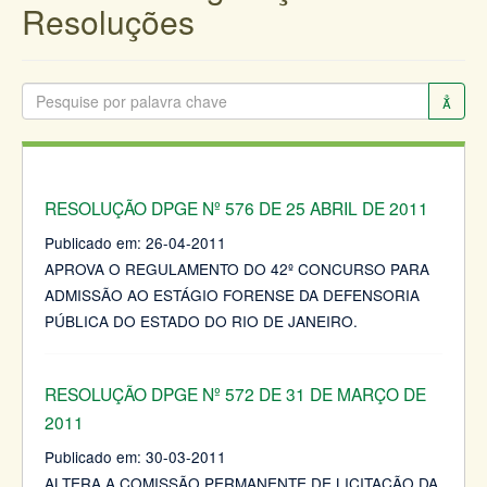
Resoluções
RESOLUÇÃO DPGE Nº 576 DE 25 ABRIL DE 2011
Publicado em:
26-04-2011
APROVA O REGULAMENTO DO 42º CONCURSO PARA
ADMISSÃO AO ESTÁGIO FORENSE DA DEFENSORIA
PÚBLICA DO ESTADO DO RIO DE JANEIRO.
RESOLUÇÃO DPGE Nº 572 DE 31 DE MARÇO DE
2011
Publicado em:
30-03-2011
ALTERA A COMISSÃO PERMANENTE DE LICITAÇÃO DA