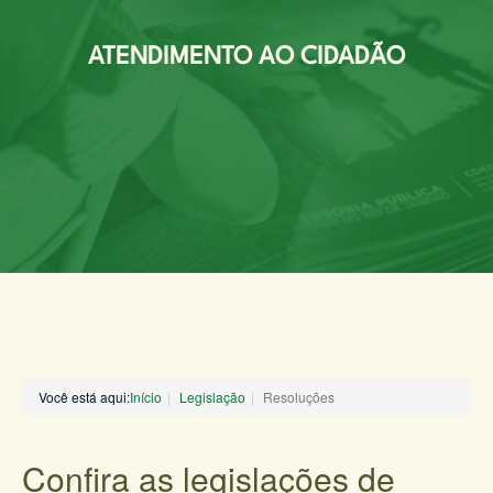
ATENDIMENTO AO CIDADÃO
Você está aqui:
Início
Legislação
Resoluções
Confira as legislações de