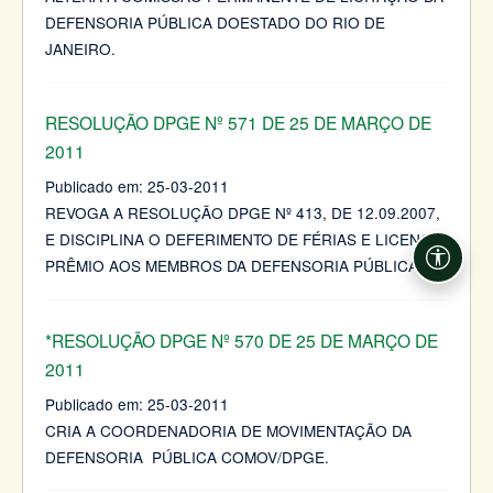
DEFENSORIA PÚBLICA DOESTADO DO RIO DE
JANEIRO.
RESOLUÇÃO DPGE Nº 571 DE 25 DE MARÇO DE
2011
Publicado em:
25-03-2011
REVOGA A RESOLUÇÃO DPGE Nº 413, DE 12.09.2007,
E DISCIPLINA O DEFERIMENTO DE FÉRIAS E LICENÇA
PRÊMIO AOS MEMBROS DA DEFENSORIA PÚBLICA.
Acessi
*RESOLUÇÃO DPGE Nº 570 DE 25 DE MARÇO DE
2011
Publicado em:
25-03-2011
CRIA A COORDENADORIA DE MOVIMENTAÇÃO DA
DEFENSORIA PÚBLICA COMOV/DPGE.