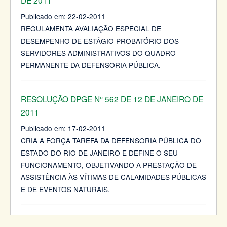
Publicado em:
22-02-2011
REGULAMENTA AVALIAÇÃO ESPECIAL DE
DESEMPENHO DE ESTÁGIO PROBATÓRIO DOS
SERVIDORES ADMINISTRATIVOS DO QUADRO
PERMANENTE DA DEFENSORIA PÚBLICA.
RESOLUÇÃO DPGE N° 562 DE 12 DE JANEIRO DE
2011
Publicado em:
17-02-2011
CRIA A FORÇA TAREFA DA DEFENSORIA PÚBLICA DO
ESTADO DO RIO DE JANEIRO E DEFINE O SEU
FUNCIONAMENTO, OBJETIVANDO A PRESTAÇÃO DE
ASSISTÊNCIA ÀS VÍTIMAS DE CALAMIDADES PÚBLICAS
E DE EVENTOS NATURAIS.