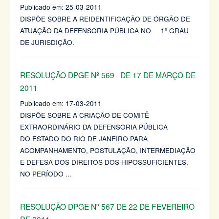
Publicado em:
25-03-2011
DISPÕE SOBRE A REIDENTIFICAÇÃO DE ÓRGÃO DE
ATUAÇÃO DA DEFENSORIA PÚBLICA NO 1º GRAU
DE JURISDIÇÃO.
RESOLUÇÃO DPGE Nº 569 DE 17 DE MARÇO DE
2011
Publicado em:
17-03-2011
DISPÕE SOBRE A CRIAÇÃO DE COMITÊ
EXTRAORDINÁRIO DA DEFENSORIA PÚBLICA
DO ESTADO DO RIO DE JANEIRO PARA
ACOMPANHAMENTO, POSTULAÇÃO, INTERMEDIAÇÃO
E DEFESA DOS DIREITOS DOS HIPOSSUFICIENTES,
NO PERÍODO
...
RESOLUÇÃO DPGE Nº 567 DE 22 DE FEVEREIRO
DE 2011