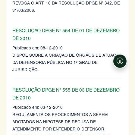
REVOGA O ART. 16 DA RESOLUÇÃO DPGE Nº 342, DE
31/03/2006.
RESOLUÇÃO DPGE N° 554 DE 01 DE DEZEMBRO
DE 2010
Publicado em:
08-12-2010
DISPÕE SOBRE A CRIAÇÃO DE ÓRGÃOS DE ATUAÇÃO
DA DEFENSORIA PÚBLICA NO 1º GRAU DE
Acessi
JURISDIÇÃO.
RESOLUÇÃO DPGE N° 555 DE 03 DE DEZEMBRO
DE 2010
Publicado em:
03-12-2010
REGULAMENTA OS PROCEDIMENTOS A SEREM
ADOTADOS NA HIPÓTESE DE RECUSA DE
ATENDIMENTO POR ENTENDER O DEFENSOR