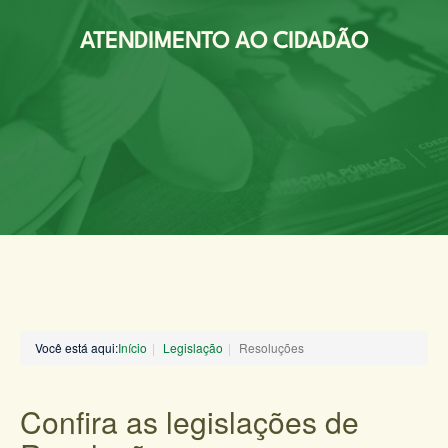
ATENDIMENTO AO CIDADÃO
Você está aqui:
Início
Legislação
Resoluções
Confira as legislações de