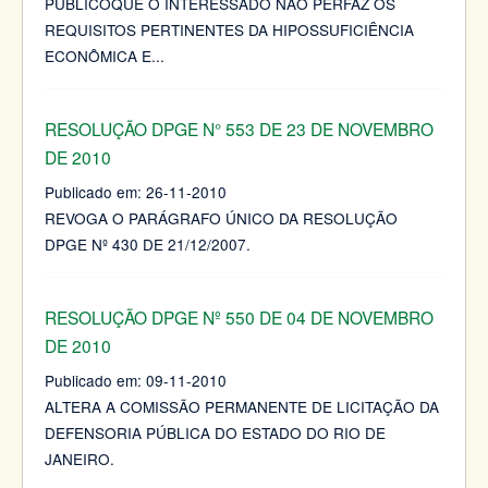
PÚBLICOQUE O INTERESSADO NÃO PERFAZ OS
REQUISITOS PERTINENTES DA HIPOSSUFICIÊNCIA
ECONÔMICA E
...
RESOLUÇÃO DPGE N° 553 DE 23 DE NOVEMBRO
DE 2010
Publicado em:
26-11-2010
REVOGA O PARÁGRAFO ÚNICO DA RESOLUÇÃO
DPGE Nº 430 DE 21/12/2007.
RESOLUÇÃO DPGE Nº 550 DE 04 DE NOVEMBRO
DE 2010
Publicado em:
09-11-2010
ALTERA A COMISSÃO PERMANENTE DE LICITAÇÃO DA
DEFENSORIA PÚBLICA DO ESTADO DO RIO DE
JANEIRO.