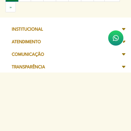
»
INSTITUCIONAL
ATENDIMENTO
COMUNICAÇÃO
TRANSPARÊNCIA
SITES DE APOIO