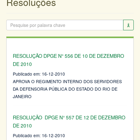
Resoluções
RESOLUÇÃO DPGE N° 556 DE 10 DE DEZEMBRO
DE 2010
Publicado em:
16-12-2010
APROVA O REGIMENTO INTERNO DOS SERVIDORES
DA DEFENSORIA PÚBLICA DO ESTADO DO RIO DE
JANEIRO
RESOLUÇÃO DPGE N° 557 DE 12 DE DEZEMBRO
DE 2010
Publicado em:
16-12-2010