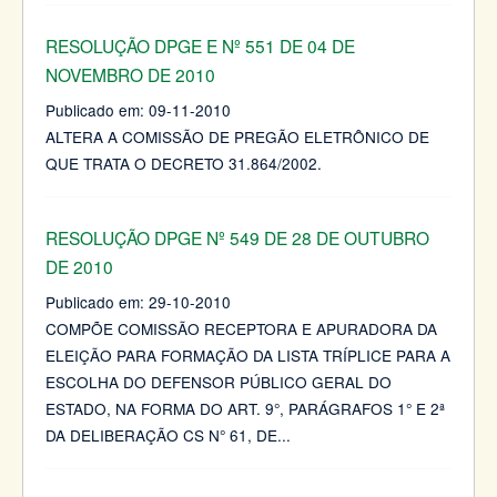
RESOLUÇÃO DPGE E Nº 551 DE 04 DE
NOVEMBRO DE 2010
Publicado em:
09-11-2010
ALTERA A COMISSÃO DE PREGÃO ELETRÔNICO DE
QUE TRATA O DECRETO 31.864/2002.
RESOLUÇÃO DPGE Nº 549 DE 28 DE OUTUBRO
DE 2010
Publicado em:
29-10-2010
COMPÕE COMISSÃO RECEPTORA E APURADORA DA
ELEIÇÃO PARA FORMAÇÃO DA LISTA TRÍPLICE PARA A
ESCOLHA DO DEFENSOR PÚBLICO GERAL DO
ESTADO, NA FORMA DO ART. 9°, PARÁGRAFOS 1° E 2ª
DA DELIBERAÇÃO CS N° 61, DE
...