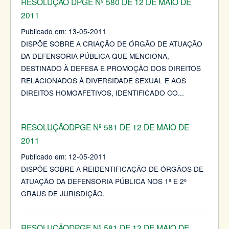
RESOLUÇÃO DPGE Nº 580 DE 12 DE MAIO DE
2011
Publicado em:
13-05-2011
DISPÕE SOBRE A CRIAÇÃO DE ÓRGÃO DE ATUAÇÃO
DA DEFENSORIA PÚBLICA QUE MENCIONA,
DESTINADO À DEFESA E PROMOÇÃO DOS DIREITOS
RELACIONADOS À DIVERSIDADE SEXUAL E AOS
DIREITOS HOMOAFETIVOS, IDENTIFICADO CO
...
RESOLUÇÃODPGE Nº 581 DE 12 DE MAIO DE
2011
Publicado em:
12-05-2011
DISPÕE SOBRE A REIDENTIFICAÇÃO DE ÓRGÃOS DE
ATUAÇÃO DA DEFENSORIA PÚBLICA NOS 1º E 2º
GRAUS DE JURISDIÇÃO.
RESOLUÇÃODPGE Nº 581 DE 12 DE MAIO DE