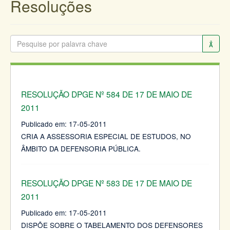
Resoluções
RESOLUÇÃO DPGE Nº 584 DE 17 DE MAIO DE
2011
Publicado em:
17-05-2011
CRIA A ASSESSORIA ESPECIAL DE ESTUDOS, NO
ÂMBITO DA DEFENSORIA PÚBLICA.
RESOLUÇÃO DPGE Nº 583 DE 17 DE MAIO DE
2011
Publicado em:
17-05-2011
DISPÕE SOBRE O TABELAMENTO DOS DEFENSORES