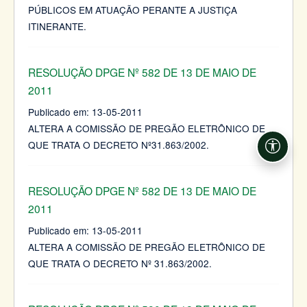
PÚBLICOS EM ATUAÇÃO PERANTE A JUSTIÇA
ITINERANTE.
RESOLUÇÃO DPGE Nº 582 DE 13 DE MAIO DE
2011
Publicado em:
13-05-2011
ALTERA A COMISSÃO DE PREGÃO ELETRÔNICO DE
QUE TRATA O DECRETO Nº31.863/2002.
Acessi
RESOLUÇÃO DPGE Nº 582 DE 13 DE MAIO DE
2011
Publicado em:
13-05-2011
ALTERA A COMISSÃO DE PREGÃO ELETRÔNICO DE
QUE TRATA O DECRETO Nº 31.863/2002.