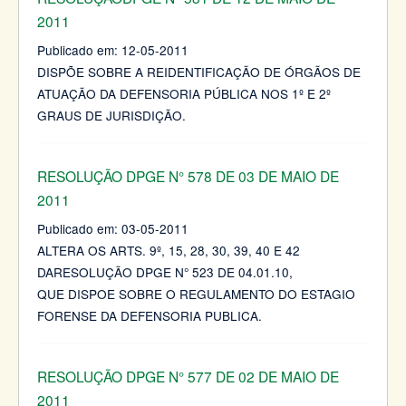
2011
Publicado em:
12-05-2011
DISPÕE SOBRE A REIDENTIFICAÇÃO DE ÓRGÃOS DE
ATUAÇÃO DA DEFENSORIA PÚBLICA NOS 1º E 2º
GRAUS DE JURISDIÇÃO.
RESOLUÇÃO DPGE N° 578 DE 03 DE MAIO DE
2011
Publicado em:
03-05-2011
ALTERA OS ARTS. 9º, 15, 28, 30, 39, 40 E 42
DARESOLUÇÃO DPGE N° 523 DE 04.01.10,
QUE DISPOE SOBRE O REGULAMENTO DO ESTAGIO
FORENSE DA DEFENSORIA PUBLICA.
RESOLUÇÃO DPGE N° 577 DE 02 DE MAIO DE
2011