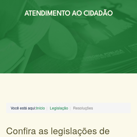
ATENDIMENTO AO CIDADÃO
Você está aqui:
Início
Legislação
Resoluções
Confira as legislações de