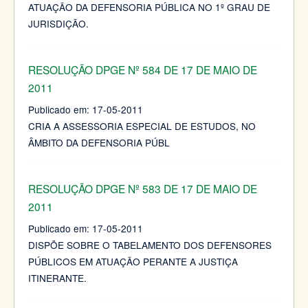
ATUAÇÃO DA DEFENSORIA PÚBLICA NO 1º GRAU DE
JURISDIÇÃO.
RESOLUÇÃO DPGE Nº 584 DE 17 DE MAIO DE
2011
Publicado em:
17-05-2011
CRIA A ASSESSORIA ESPECIAL DE ESTUDOS, NO
ÂMBITO DA DEFENSORIA PÚBL
RESOLUÇÃO DPGE Nº 583 DE 17 DE MAIO DE
2011
Publicado em:
17-05-2011
DISPÕE SOBRE O TABELAMENTO DOS DEFENSORES
PÚBLICOS EM ATUAÇÃO PERANTE A JUSTIÇA
ITINERANTE.