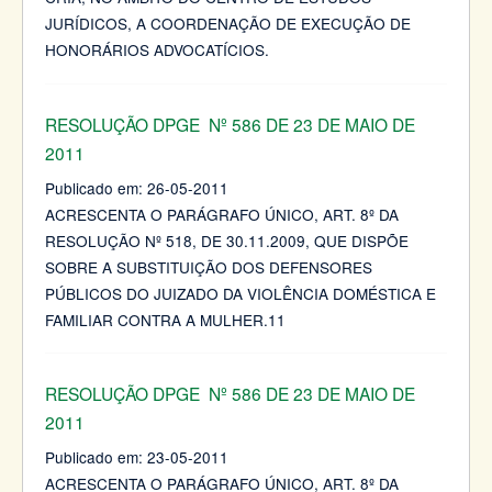
JURÍDICOS, A COORDENAÇÃO DE EXECUÇÃO DE
HONORÁRIOS ADVOCATÍCIOS.
RESOLUÇÃO DPGE Nº 586 DE 23 DE MAIO DE
2011
Publicado em:
26-05-2011
ACRESCENTA O PARÁGRAFO ÚNICO, ART. 8º DA
RESOLUÇÃO Nº 518, DE 30.11.2009, QUE DISPÕE
SOBRE A SUBSTITUIÇÃO DOS DEFENSORES
PÚBLICOS DO JUIZADO DA VIOLÊNCIA DOMÉSTICA E
FAMILIAR CONTRA A MULHER.11
RESOLUÇÃO DPGE Nº 586 DE 23 DE MAIO DE
2011
Publicado em:
23-05-2011
ACRESCENTA O PARÁGRAFO ÚNICO, ART. 8º DA