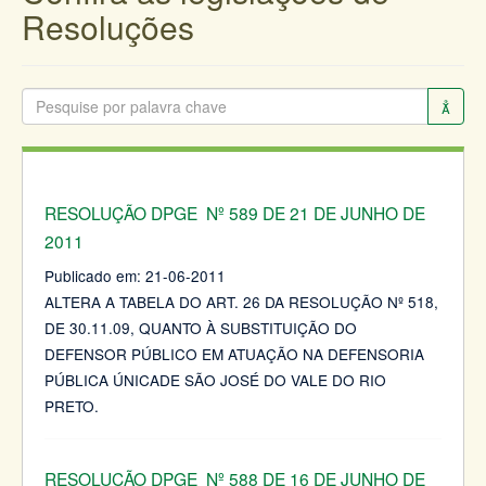
Resoluções
RESOLUÇÃO DPGE Nº 589 DE 21 DE JUNHO DE
2011
Publicado em:
21-06-2011
ALTERA A TABELA DO ART. 26 DA RESOLUÇÃO Nº 518,
DE 30.11.09, QUANTO À SUBSTITUIÇÃO DO
DEFENSOR PÚBLICO EM ATUAÇÃO NA DEFENSORIA
PÚBLICA ÚNICADE SÃO JOSÉ DO VALE DO RIO
PRETO.
RESOLUÇÃO DPGE Nº 588 DE 16 DE JUNHO DE