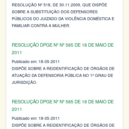
RESOLUÇÃO Nº 518, DE 30.11.2009, QUE DISPÕE
SOBRE A SUBSTITUIÇÃO DOS DEFENSORES
PÚBLICOS DO JUIZADO DA VIOLÊNCIA DOMÉSTICA E
FAMILIAR CONTRA A MULHER.
RESOLUÇÃO DPGE Nº Nº 585 DE 18 DE MAIO DE
2011
Publicado em:
18-05-2011
DISPÕE SOBRE A REIDENTIFICAÇÃO DE ÓRGÃOS DE
ATUAÇÃO DA DEFENSORIA PÚBLICA NO 1º GRAU DE
JURISDIÇÃO.
RESOLUÇÃO DPGE Nº Nº 585 DE 18 DE MAIO DE
2011
Publicado em:
18-05-2011
DISPÕE SOBRE A REIDENTIFICAÇÃO DE ÓRGÃOS DE